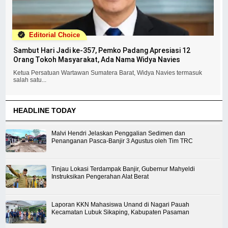
Editorial Choice
Sambut Hari Jadi ke-357, Pemko Padang Apresiasi 12
Orang Tokoh Masyarakat, Ada Nama Widya Navies
Ketua Persatuan Wartawan Sumatera Barat, Widya Navies termasuk
salah satu...
HEADLINE TODAY
Malvi Hendri Jelaskan Penggalian Sedimen dan
Penanganan Pasca-Banjir 3 Agustus oleh Tim TRC
Tinjau Lokasi Terdampak Banjir, Gubernur Mahyeldi
Instruksikan Pengerahan Alat Berat
Laporan KKN Mahasiswa Unand di Nagari Pauah
Kecamatan Lubuk Sikaping, Kabupaten Pasaman