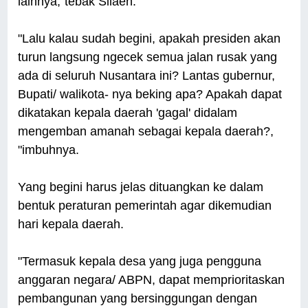
lainnya,"tebak Silaen.
"Lalu kalau sudah begini, apakah presiden akan
turun langsung ngecek semua jalan rusak yang
ada di seluruh Nusantara ini? Lantas gubernur,
Bupati/ walikota- nya beking apa? Apakah dapat
dikatakan kepala daerah 'gagal' didalam
mengemban amanah sebagai kepala daerah?,
"imbuhnya.
Yang begini harus jelas dituangkan ke dalam
bentuk peraturan pemerintah agar dikemudian
hari kepala daerah.
"Termasuk kepala desa yang juga pengguna
anggaran negara/ ABPN, dapat memprioritaskan
pembangunan yang bersinggungan dengan