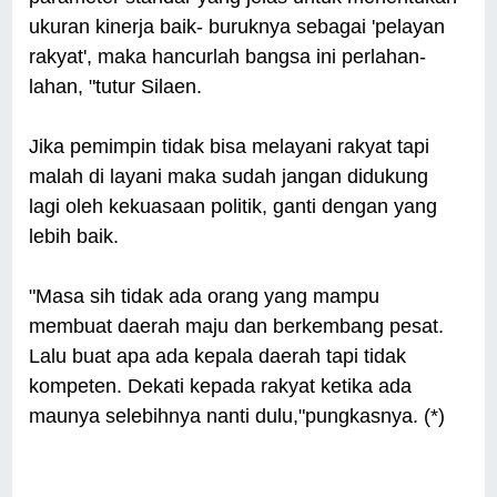
ukuran kinerja baik- buruknya sebagai 'pelayan
rakyat', maka hancurlah bangsa ini perlahan-
lahan, "tutur Silaen.
Jika pemimpin tidak bisa melayani rakyat tapi
malah di layani maka sudah jangan didukung
lagi oleh kekuasaan politik, ganti dengan yang
lebih baik.
"Masa sih tidak ada orang yang mampu
membuat daerah maju dan berkembang pesat.
Lalu buat apa ada kepala daerah tapi tidak
kompeten. Dekati kepada rakyat ketika ada
maunya selebihnya nanti dulu,"pungkasnya. (*)