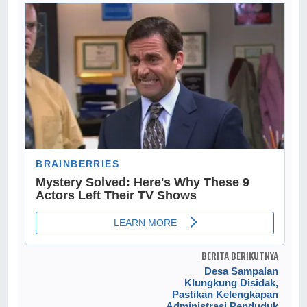
BERITA BERIKUTNYA
Desa Sampalan
Klungkung Disidak,
Pastikan Kelengkapan
Administrasi Penduduk