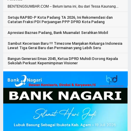
BENTENGSUMBAR.COM – Belum lama ini, ibu dari Tessa Kaunang...
Setuju RAPBD-P Kota Padang TA 2026, Ini Rekomendasi dan
Catatan Fraksi PDI Perjuangan PPP DPRD Kota Padang
Apresiasi Baznas Padang, Bank Muamalat Serahkan Mobil
Sambut Keceriaan Baru !!! Timezone Manjakan Keluarga Indonesia
Lewat Tiga Gerai Baru dan Permainan yang Lebih Seru
Bangun Generasi Emas 2045, Ketua DPRD Muhidi Dorong Kepala
Sekolah Perkuat Kepemimpinan Visioner