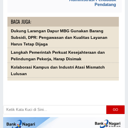
Pendatang
BACA JUGA:
Dukung Larangan Dapur MBG Gunakan Barang
Subsidi, DPR: Pengawasan dan Kualitas Layanan
Harus Tetap Dijaga
Langkah Pemerintah Perkuat Kesejahteraan dan
Pelindungan Pekerja, Harap Disimak
Kolaborasi Kampus dan Industri Atasi Mismatch
Lulusan
GO