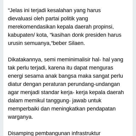
"Jelas ini terjadi kesalahan yang harus
dievaluasi oleh partai politik yang
merekomendasikan kepala daerah propinsi,
kabupaten/ kota, "kasihan donk presiden harus
urusin semuanya,"beber Silaen.
Dikatakannya, semi meminimalisir hal- hal yang
tak perlu terjadi, karena itu dapat menguras
energi sesama anak bangsa maka sangat perlu
diatur dengan peraturan perundang-undangan
agar menjadi standar kerja- kerja kepala daerah
dalam memikul tanggung- jawab untuk
memperbaiki dan meningkatkan pendapatan
warganya.
Disamping pembangunan infrastruktur