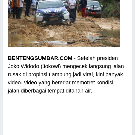
BENTENGSUMBAR.COM
- Setelah presiden
Joko Widodo (Jokowi) mengecek langsung jalan
rusak di propinsi Lampung jadi viral, kini banyak
video- video yang beredar memotret kondisi
jalan diberbagai tempat ditanah air.