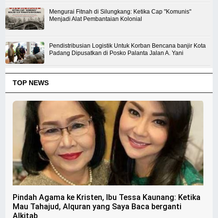
Mengurai Fitnah di Silungkang: Ketika Cap "Komunis"
Menjadi Alat Pembantaian Kolonial
Pendistribusian Logistik Untuk Korban Bencana banjir Kota
Padang Dipusatkan di Posko Palanta Jalan A. Yani
TOP NEWS
Pindah Agama ke Kristen, Ibu Tessa Kaunang: Ketika
Mau Tahajud, Alquran yang Saya Baca berganti
Alkitab