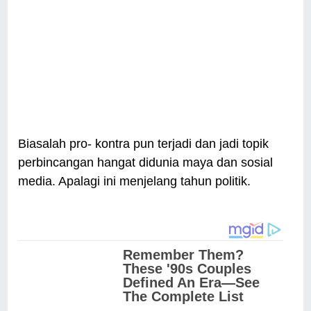
Biasalah pro- kontra pun terjadi dan jadi topik
perbincangan hangat didunia maya dan sosial
media. Apalagi ini menjelang tahun politik.