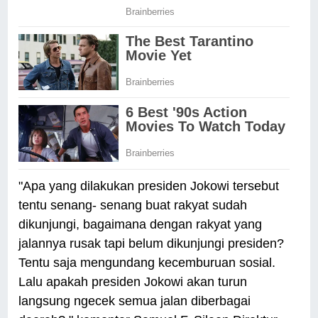
"Apa yang dilakukan presiden Jokowi tersebut
tentu senang- senang buat rakyat sudah
dikunjungi, bagaimana dengan rakyat yang
jalannya rusak tapi belum dikunjungi presiden?
Tentu saja mengundang kecemburuan sosial.
Lalu apakah presiden Jokowi akan turun
langsung ngecek semua jalan diberbagai