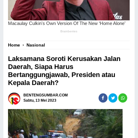
Home
›
Nasional
Laksamana Soroti Kerusakan Jalan
Daerah, Siapa Harus
Bertanggungjawab, Presiden atau
Kepala Daerah?
BENTENGSUMBAR.COM
Sabtu, 13 Mei 2023