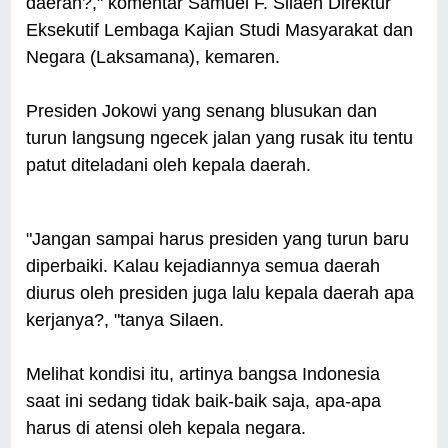
daerah?," komentar Samuel F. Silaen Direktur
Eksekutif Lembaga Kajian Studi Masyarakat dan
Negara (Laksamana), kemaren.
Presiden Jokowi yang senang blusukan dan
turun langsung ngecek jalan yang rusak itu tentu
patut diteladani oleh kepala daerah.
"Jangan sampai harus presiden yang turun baru
diperbaiki. Kalau kejadiannya semua daerah
diurus oleh presiden juga lalu kepala daerah apa
kerjanya?, "tanya Silaen.
Melihat kondisi itu, artinya bangsa Indonesia
saat ini sedang tidak baik-baik saja, apa-apa
harus di atensi oleh kepala negara.