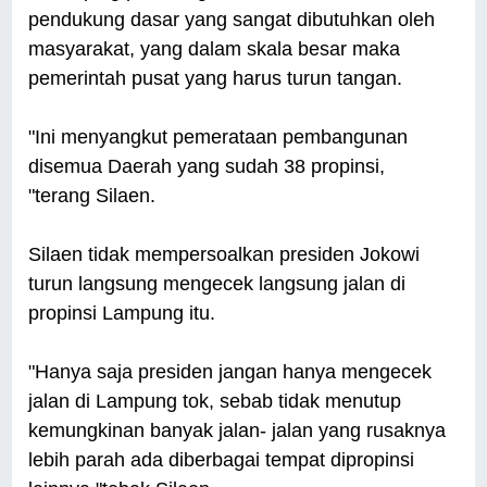
pendukung dasar yang sangat dibutuhkan oleh
masyarakat, yang dalam skala besar maka
pemerintah pusat yang harus turun tangan.
"Ini menyangkut pemerataan pembangunan
disemua Daerah yang sudah 38 propinsi,
"terang Silaen.
Silaen tidak mempersoalkan presiden Jokowi
turun langsung mengecek langsung jalan di
propinsi Lampung itu.
"Hanya saja presiden jangan hanya mengecek
jalan di Lampung tok, sebab tidak menutup
kemungkinan banyak jalan- jalan yang rusaknya
lebih parah ada diberbagai tempat dipropinsi