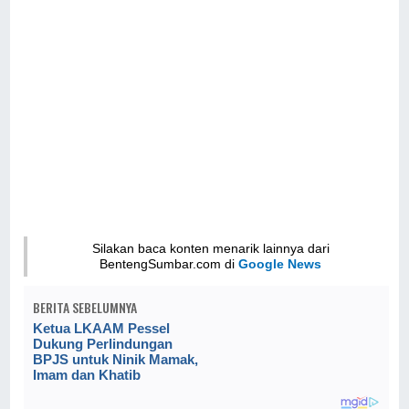
Silakan baca konten menarik lainnya dari
BentengSumbar.com di
Google News
BERITA SEBELUMNYA
Ketua LKAAM Pessel
Dukung Perlindungan
BPJS untuk Ninik Mamak,
Imam dan Khatib