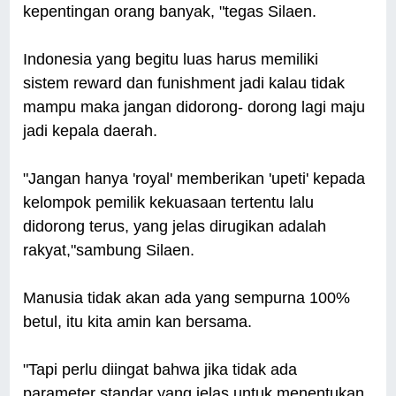
kepentingan orang banyak, "tegas Silaen.
Indonesia yang begitu luas harus memiliki
sistem reward dan funishment jadi kalau tidak
mampu maka jangan didorong- dorong lagi maju
jadi kepala daerah.
"Jangan hanya 'royal' memberikan 'upeti' kepada
kelompok pemilik kekuasaan tertentu lalu
didorong terus, yang jelas dirugikan adalah
rakyat,"sambung Silaen.
Manusia tidak akan ada yang sempurna 100%
betul, itu kita amin kan bersama.
"Tapi perlu diingat bahwa jika tidak ada
parameter standar yang jelas untuk menentukan