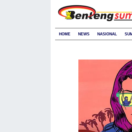
HOME
NEWS
NASIONAL
SU