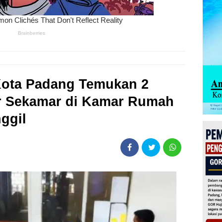
Kota Padang Temukan 2
ur Sekamar di Kamar Rumah
ggil