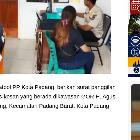
atpol PP Kota Padang, berikan surat panggilan
kos-kosan yang berada dikawasan GOR H. Agus
ang, Kecamatan Padang Barat, Kota Padang