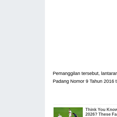
Pemanggilan tersebut, lantar
Padang Nomor 9 Tahun 2016 t