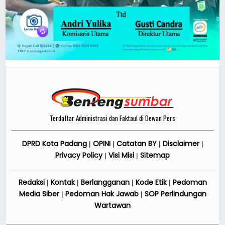
Terdaftar Administrasi dan Faktaul di Dewan Pers
DPRD Kota Padang
OPINI
Catatan BY
Disclaimer
|
|
|
|
Privacy Policy
Visi Misi
Sitemap
|
|
Redaksi
Kontak
Berlangganan
Kode Etik
Pedoman
|
|
|
|
Media Siber
Pedoman Hak Jawab
SOP Perlindungan
|
|
Wartawan