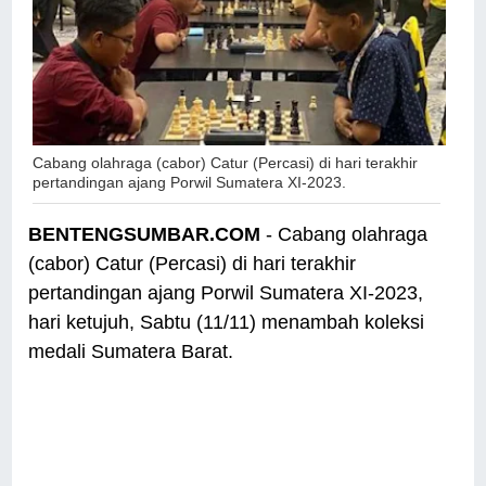
Cabang olahraga (cabor) Catur (Percasi) di hari terakhir
pertandingan ajang Porwil Sumatera XI-2023.
BENTENGSUMBAR.COM
- Cabang olahraga
(cabor) Catur (Percasi) di hari terakhir
pertandingan ajang Porwil Sumatera XI-2023,
hari ketujuh, Sabtu (11/11) menambah koleksi
medali Sumatera Barat.