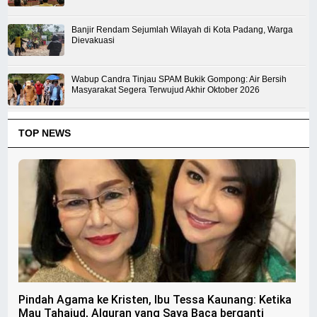
Banjir Rendam Sejumlah Wilayah di Kota Padang, Warga
Dievakuasi
Wabup Candra Tinjau SPAM Bukik Gompong: Air Bersih
Masyarakat Segera Terwujud Akhir Oktober 2026
TOP NEWS
Pindah Agama ke Kristen, Ibu Tessa Kaunang: Ketika
Mau Tahajud, Alquran yang Saya Baca berganti