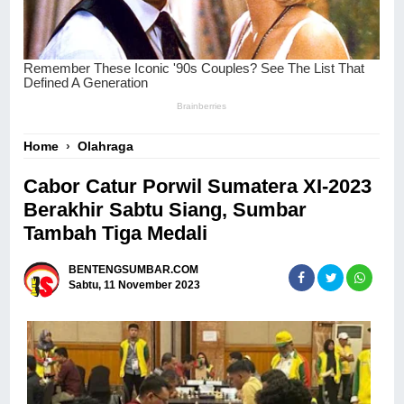
Home
›
Olahraga
Cabor Catur Porwil Sumatera XI-2023
Berakhir Sabtu Siang, Sumbar
Tambah Tiga Medali
BENTENGSUMBAR.COM
Sabtu, 11 November 2023