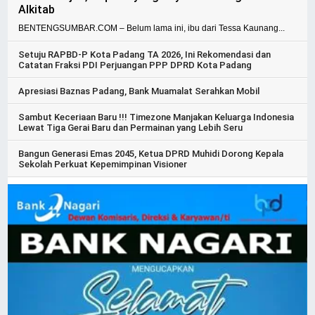
Alkitab
BENTENGSUMBAR.COM – Belum lama ini, ibu dari Tessa Kaunang...
Setuju RAPBD-P Kota Padang TA 2026, Ini Rekomendasi dan
Catatan Fraksi PDI Perjuangan PPP DPRD Kota Padang
Apresiasi Baznas Padang, Bank Muamalat Serahkan Mobil
Sambut Keceriaan Baru !!! Timezone Manjakan Keluarga Indonesia
Lewat Tiga Gerai Baru dan Permainan yang Lebih Seru
Bangun Generasi Emas 2045, Ketua DPRD Muhidi Dorong Kepala
Sekolah Perkuat Kepemimpinan Visioner