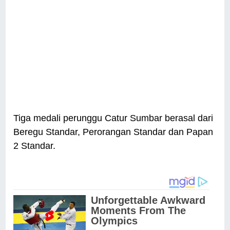
Tiga medali perunggu Catur Sumbar berasal dari
Beregu Standar, Perorangan Standar dan Papan
2 Standar.