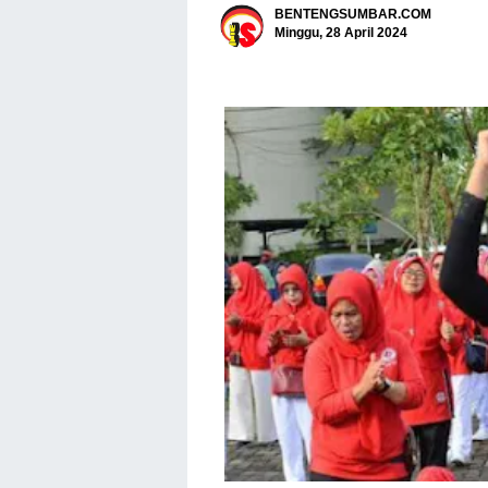
BENTENGSUMBAR.COM
Minggu, 28 April 2024