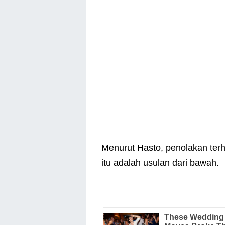
Menurut Hasto, penolakan ter
itu adalah usulan dari bawah.