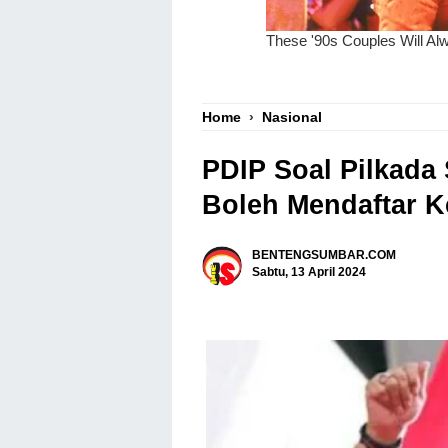
Home
›
Nasional
PDIP Soal Pilkada
Boleh Mendaftar K
BENTENGSUMBAR.COM
Sabtu, 13 April 2024