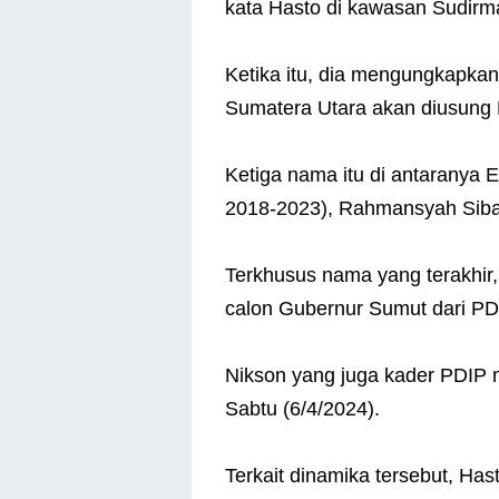
kata Hasto di kawasan Sudirma
Ketika itu, dia mengungkapka
Sumatera Utara akan diusung 
Ketiga nama itu di antaranya
2018-2023), Rahmansyah Siba
Terkhusus nama yang terakhir
calon Gubernur Sumut dari PD
Nikson yang juga kader PDIP
Sabtu (6/4/2024).
Terkait dinamika tersebut, Ha