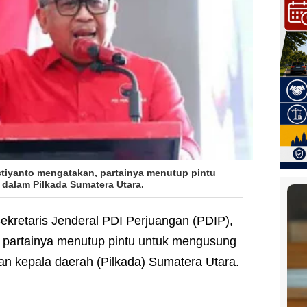
istiyanto mengatakan, partainya menutup pintu
alam Pilkada Sumatera Utara.
ekretaris Jenderal PDI Perjuangan (PDIP),
, partainya menutup pintu untuk mengusung
an kepala daerah (Pilkada) Sumatera Utara.