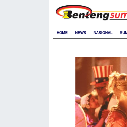
HOME
NEWS
NASIONAL
SU