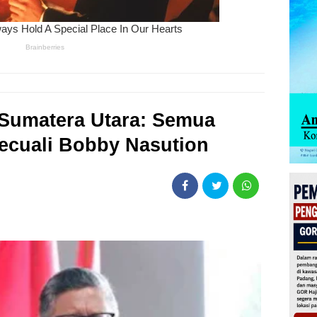
 Sumatera Utara: Semua
ecuali Bobby Nasution