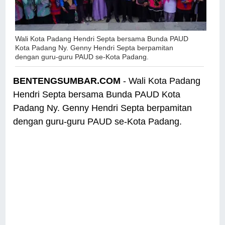
Wali Kota Padang Hendri Septa bersama Bunda PAUD
Kota Padang Ny. Genny Hendri Septa berpamitan
dengan guru-guru PAUD se-Kota Padang.
BENTENGSUMBAR.COM
- Wali Kota Padang
Hendri Septa bersama Bunda PAUD Kota
Padang Ny. Genny Hendri Septa berpamitan
dengan guru-guru PAUD se-Kota Padang.