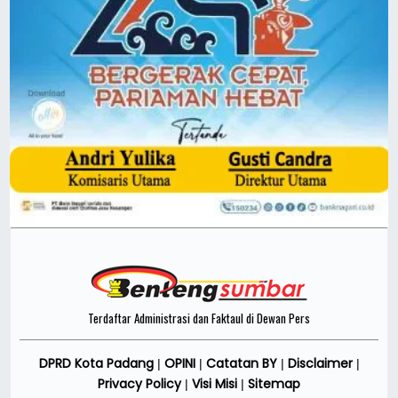
Terdaftar Administrasi dan Faktaul di Dewan Pers
DPRD Kota Padang
OPINI
Catatan BY
Disclaimer
|
|
|
|
Privacy Policy
Visi Misi
Sitemap
|
|