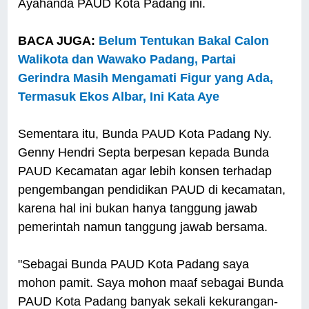
Ayahanda PAUD Kota Padang ini.
BACA JUGA:
Belum Tentukan Bakal Calon
Walikota dan Wawako Padang, Partai
Gerindra Masih Mengamati Figur yang Ada,
Termasuk Ekos Albar, Ini Kata Aye
Sementara itu, Bunda PAUD Kota Padang Ny.
Genny Hendri Septa berpesan kepada Bunda
PAUD Kecamatan agar lebih konsen terhadap
pengembangan pendidikan PAUD di kecamatan,
karena hal ini bukan hanya tanggung jawab
pemerintah namun tanggung jawab bersama.
"Sebagai Bunda PAUD Kota Padang saya
mohon pamit. Saya mohon maaf sebagai Bunda
PAUD Kota Padang banyak sekali kekurangan-