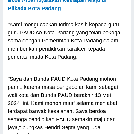
Ekos Albar Nyatakan Kesiapan Maju di
Pilkada Kota Padang
"Kami mengucapkan terima kasih kepada guru-
guru PAUD se-Kota Padang yang telah bekerja
sama dengan Pemerintah Kota Padang dalam
memberikan pendidikan karakter kepada
generasi muda Kota Padang.
"Saya dan Bunda PAUD Kota Padang mohon
pamit, karena masa pengabdian kami sebagai
wali kota dan Bunda PAUD berakhir 13 Mei
2024 ini. Kami mohon maaf selama menjabat
terdapat banyak kesalahan. Saya berdoa
semoga pendidikan PAUD semakin maju dan
jaya," pungkas Hendri Septa yang juga