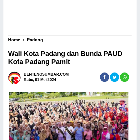
Home
›
Padang
Wali Kota Padang dan Bunda PAUD
Kota Padang Pamit
BENTENGSUMBAR.COM
Rabu, 01 Mei 2024