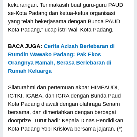
kekurangan. Terimakasih buat guru-guru PAUD
se-Kota Padang dan ketua-ketua organisasi
yang telah bekerjasama dengan Bunda PAUD
Kota Padang," ucap istri Wali Kota Padang.
BACA JUGA:
Cerita Azizah Berlebaran di
Rumdin Wawako Padang: Pak Ekos
Orangnya Ramah, Serasa Berlebaran di
Rumah Keluarga
Silaturahmi dan pertemuan akbar HIMPAUDI,
IGTKI, IGABA, dan IGRA dengan Bunda Paud
Kota Padang diawali dengan olahraga Senam
bersama, dan dimeriahkan dengan berbagai
doorprize. Turut hadir Kepala Dinas Pendidikan
Kota Padang Yopi Krislova bersama jajaran. (*)