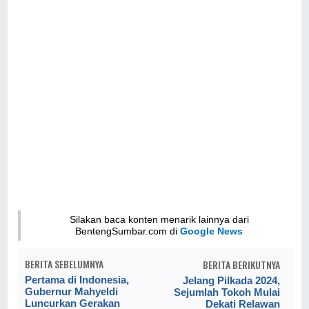
Silakan baca konten menarik lainnya dari
BentengSumbar.com di
Google News
BERITA SEBELUMNYA
BERITA BERIKUTNYA
Pertama di Indonesia,
Jelang Pilkada 2024,
Gubernur Mahyeldi
Sejumlah Tokoh Mulai
Luncurkan Gerakan
Dekati Relawan