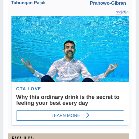
Tabungan Pajak
Prabowo-Gibran
BACA JUGA: