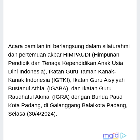
Acara pamitan ini berlangsung dalam silaturahmi
dan pertemuan akbar HIMPAUDI (Himpunan
Pendidik dan Tenaga Kependidikan Anak Usia
Dini Indonesia), Ikatan Guru Taman Kanak-
Kanak Indonesia (IGTKI), Ikatan Guru Aisyiyah
Bustanul Athfal (IGABA), dan Ikatan Guru
Raudhatul Akmal (IGRA) dengan Bunda Paud
Kota Padang, di Galanggang Balaikota Padang,
Selasa (30/4/2024).