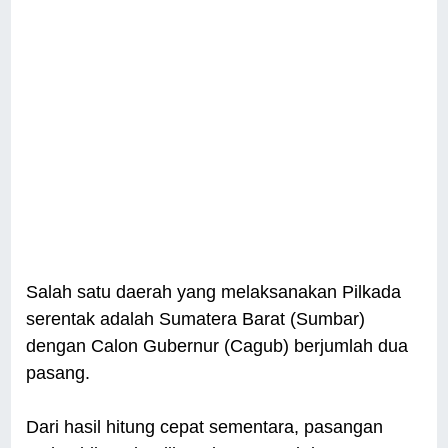
Salah satu daerah yang melaksanakan Pilkada
serentak adalah Sumatera Barat (Sumbar)
dengan Calon Gubernur (Cagub) berjumlah dua
pasang.
Dari hasil hitung cepat sementara, pasangan