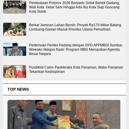
Pembukaan Porprov 2026 Berpadu Solok Barlek Gadang,
Wali Kota: Gelar Seni Hingga Artis Ibu Kota Siap Guncang
Kota Solok
Berkat Jaminan Lahan Bersih, Proyek Rp170 Miliar Batang
Lembang-Gawan Masuk Prioritas Utama Pemulihan
Pertemuan Pemko Padang dengan DPD APPMBGI Sumbar,
Wawako Maigus Nasir: Program MBG Merupakan Agenda
Besar Negara
Pusdiklat Calon Paskibraka Kota Pariaman, Wako Pariaman
Tekankan Kedisiplinan
TOP NEWS