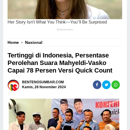
Home
›
Nasional
Tertinggi di Indonesia, Persentase
Perolehan Suara Mahyeldi-Vasko
Capai 78 Persen Versi Quick Count
BENTENGSUMBAR.COM
Kamis, 28 November 2024