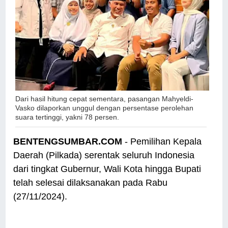
Dari hasil hitung cepat sementara, pasangan Mahyeldi-
Vasko dilaporkan unggul dengan persentase perolehan
suara tertinggi, yakni 78 persen.
BENTENGSUMBAR.COM
- Pemilihan Kepala
Daerah (Pilkada) serentak seluruh Indonesia
dari tingkat Gubernur, Wali Kota hingga Bupati
telah selesai dilaksanakan pada Rabu
(27/11/2024).