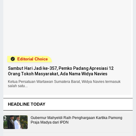
Editorial Choice
Sambut Hari Jadi ke-357, Pemko Padang Apresiasi 12
Orang Tokoh Masyarakat, Ada Nama Widya Navies
Ketua Persatuan Wartawan Sumatera Barat, Widya Navies termasuk
salah satu...
HEADLINE TODAY
Gubernur Mahyeldi Raih Penghargaan Kartika Pamong
Praja Madya dari IPDN