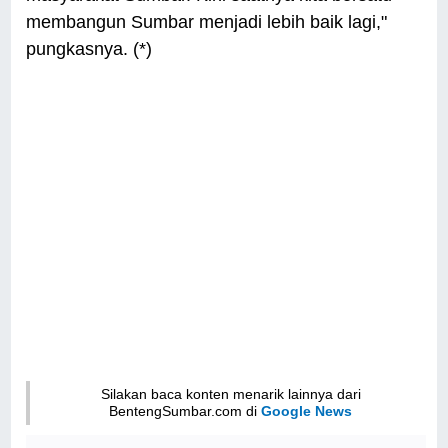
membangun Sumbar menjadi lebih baik lagi,"
pungkasnya. (*)
Silakan baca konten menarik lainnya dari
BentengSumbar.com di
Google News