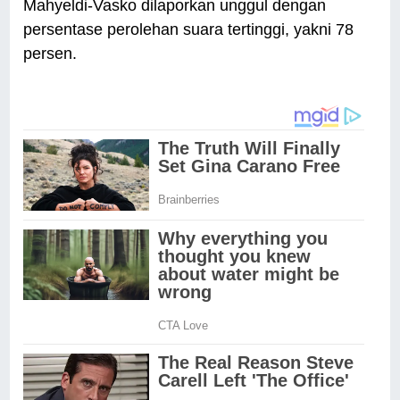
Mahyeldi-Vasko dilaporkan unggul dengan
persentase perolehan suara tertinggi, yakni 78
persen.