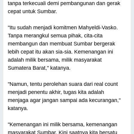
tanpa terkecuali demi pembangunan dan gerak
cepat untuk Sumbar.
"Itu sudah menjadi komitmen Mahyeldi-Vasko.
Tanpa merangkul semua pihak, cita-cita
membangun dan membuat Sumbar bergerak
lebih cepat itu akan sia-sia. Kemenangan ini
adalah milik bersama, milik masyarakat
Sumatera Barat," katanya.
"Namun, tentu perolehan suara dari real count
menjadi penentu akhir, tugas kita adalah
menjaga agar jangan sampai ada kecurangan,"
katanya.
"Kemenangan ini milik bersama, kemenangan
masyarakat Sumbar. Kini saatnya kita bersatu