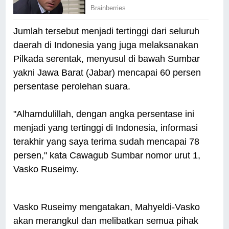
Jumlah tersebut menjadi tertinggi dari seluruh
daerah di Indonesia yang juga melaksanakan
Pilkada serentak, menyusul di bawah Sumbar
yakni Jawa Barat (Jabar) mencapai 60 persen
persentase perolehan suara.
"Alhamdulillah, dengan angka persentase ini
menjadi yang tertinggi di Indonesia, informasi
terakhir yang saya terima sudah mencapai 78
persen," kata Cawagub Sumbar nomor urut 1,
Vasko Ruseimy.
Vasko Ruseimy mengatakan, Mahyeldi-Vasko
akan merangkul dan melibatkan semua pihak