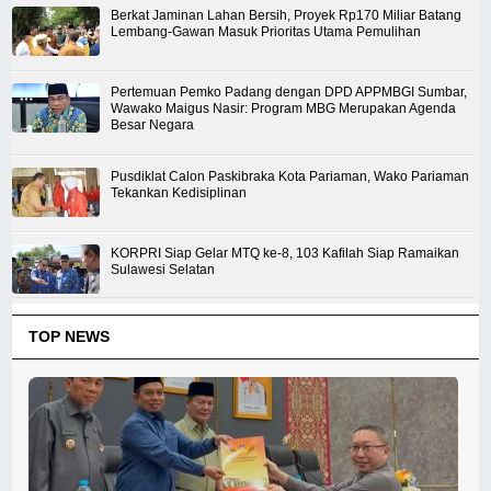
Berkat Jaminan Lahan Bersih, Proyek Rp170 Miliar Batang
Lembang-Gawan Masuk Prioritas Utama Pemulihan
Pertemuan Pemko Padang dengan DPD APPMBGI Sumbar,
Wawako Maigus Nasir: Program MBG Merupakan Agenda
Besar Negara
Pusdiklat Calon Paskibraka Kota Pariaman, Wako Pariaman
Tekankan Kedisiplinan
KORPRI Siap Gelar MTQ ke-8, 103 Kafilah Siap Ramaikan
Sulawesi Selatan
TOP NEWS