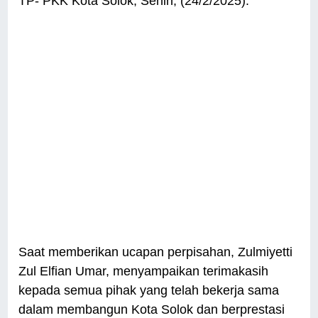
TP- PKK Kota Solok, Senin, (24/2/2025).
Saat memberikan ucapan perpisahan, Zulmiyetti
Zul Elfian Umar, menyampaikan terimakasih
kepada semua pihak yang telah bekerja sama
dalam membangun Kota Solok dan berprestasi