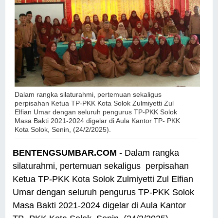
Dalam rangka silaturahmi, pertemuan sekaligus
perpisahan Ketua TP-PKK Kota Solok Zulmiyetti Zul
Elfian Umar dengan seluruh pengurus TP-PKK Solok
Masa Bakti 2021-2024 digelar di Aula Kantor TP- PKK
Kota Solok, Senin, (24/2/2025).
BENTENGSUMBAR.COM
- Dalam rangka
silaturahmi, pertemuan sekaligus perpisahan
Ketua TP-PKK Kota Solok Zulmiyetti Zul Elfian
Umar dengan seluruh pengurus TP-PKK Solok
Masa Bakti 2021-2024 digelar di Aula Kantor