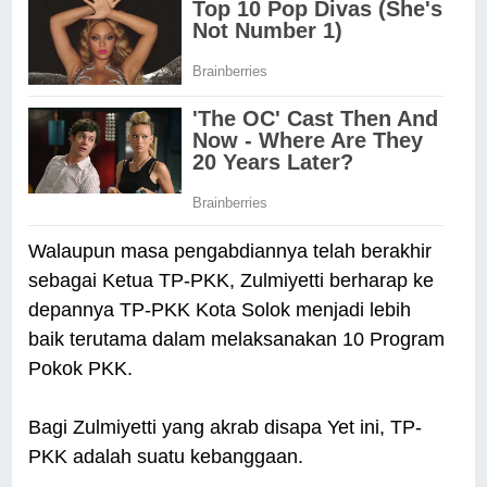
Walaupun masa pengabdiannya telah berakhir
sebagai Ketua TP-PKK, Zulmiyetti berharap ke
depannya TP-PKK Kota Solok menjadi lebih
baik terutama dalam melaksanakan 10 Program
Pokok PKK.
Bagi Zulmiyetti yang akrab disapa Yet ini, TP-
PKK adalah suatu kebanggaan.