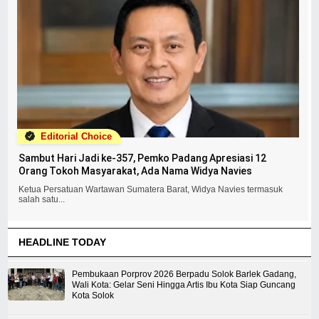
Editorial Choice
Sambut Hari Jadi ke-357, Pemko Padang Apresiasi 12
Orang Tokoh Masyarakat, Ada Nama Widya Navies
Ketua Persatuan Wartawan Sumatera Barat, Widya Navies termasuk
salah satu...
HEADLINE TODAY
Pembukaan Porprov 2026 Berpadu Solok Barlek Gadang,
Wali Kota: Gelar Seni Hingga Artis Ibu Kota Siap Guncang
Kota Solok