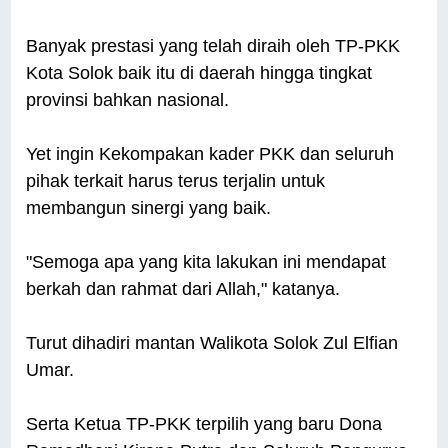
Banyak prestasi yang telah diraih oleh TP-PKK
Kota Solok baik itu di daerah hingga tingkat
provinsi bahkan nasional.
Yet ingin Kekompakan kader PKK dan seluruh
pihak terkait harus terus terjalin untuk
membangun sinergi yang baik.
"Semoga apa yang kita lakukan ini mendapat
berkah dan rahmat dari Allah," katanya.
Turut dihadiri mantan Walikota Solok Zul Elfian
Umar.
Serta Ketua TP-PKK terpilih yang baru Dona