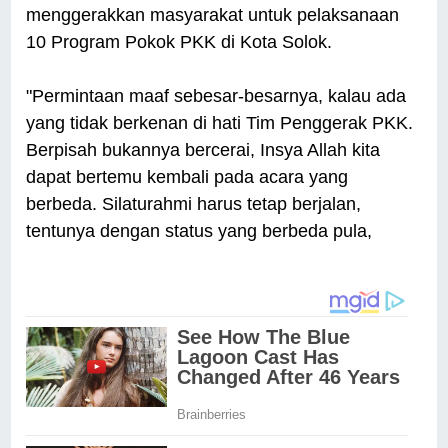
menggerakkan masyarakat untuk pelaksanaan
10 Program Pokok PKK di Kota Solok.
"Permintaan maaf sebesar-besarnya, kalau ada
yang tidak berkenan di hati Tim Penggerak PKK.
Berpisah bukannya bercerai, Insya Allah kita
dapat bertemu kembali pada acara yang
berbeda. Silaturahmi harus tetap berjalan,
tentunya dengan status yang berbeda pula,