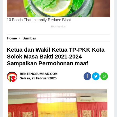
Home
›
Sumbar
Ketua dan Wakil Ketua TP-PKK Kota
Solok Masa Bakti 2021-2024
Sampaikan Permohonan maaf
BENTENGSUMBAR.COM
Selasa, 25 Februari 2025