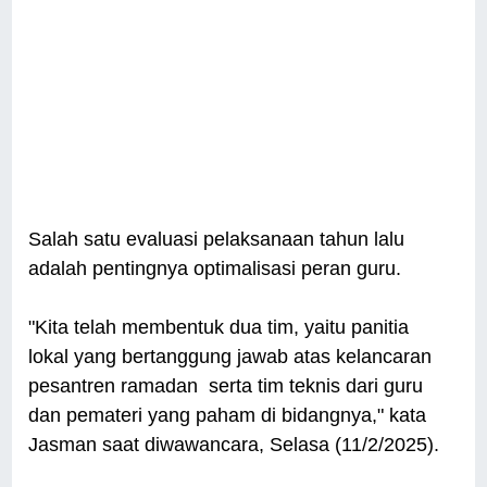
Salah satu evaluasi pelaksanaan tahun lalu
adalah pentingnya optimalisasi peran guru.
"Kita telah membentuk dua tim, yaitu panitia
lokal yang bertanggung jawab atas kelancaran
pesantren ramadan serta tim teknis dari guru
dan pemateri yang paham di bidangnya," kata
Jasman saat diwawancara, Selasa (11/2/2025).