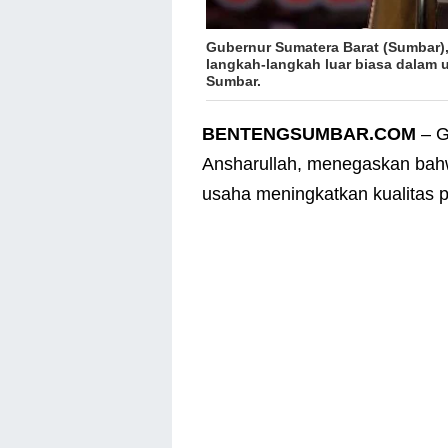
Gubernur Sumatera Barat (Sumbar)
langkah-langkah luar biasa dalam 
Sumbar.
BENTENGSUMBAR.COM
– G
Ansharullah, menegaskan bahw
usaha meningkatkan kualitas 