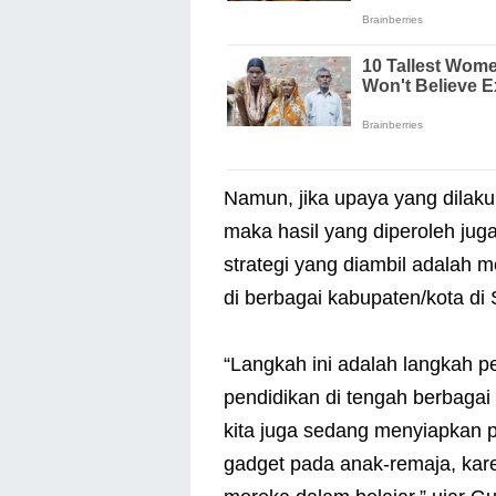
Namun, jika upaya yang dilak
maka hasil yang diperoleh juga
strategi yang diambil adalah 
di berbagai kabupaten/kota di
“Langkah ini adalah langkah p
pendidikan di tengah berbagai
kita juga sedang menyiapkan 
gadget pada anak-remaja, kar