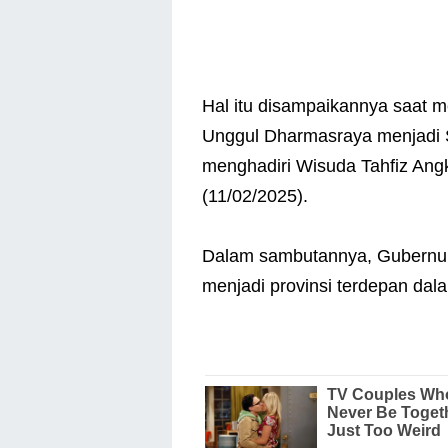
Hal itu disampaikannya saat 
Unggul Dharmasraya menjadi 
menghadiri Wisuda Tahfiz Angk
(11/02/2025).
Dalam sambutannya, Gubernu
menjadi provinsi terdepan dal