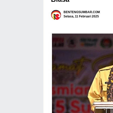
BENTENGSUMBAR.COM
Selasa, 11 Februari 2025