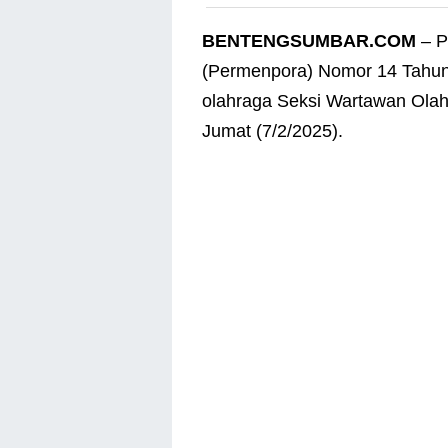
BENTENGSUMBAR.COM
– P
(Permenpora) Nomor 14 Tahun 
olahraga Seksi Wartawan Olah
Jumat (7/2/2025).