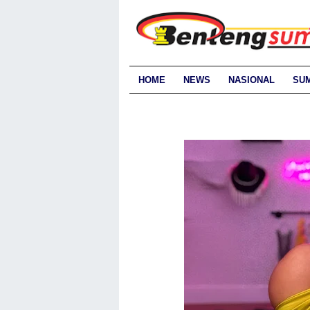
HOME
NEWS
NASIONAL
SU