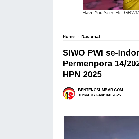
Home
›
Nasional
SIWO PWI se-Indon
Permenpora 14/202
HPN 2025
BENTENGSUMBAR.COM
Jumat, 07 Februari 2025