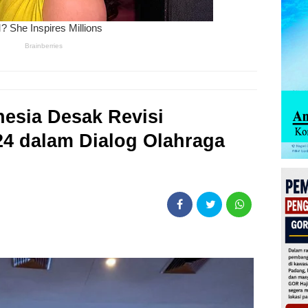
esia Desak Revisi
4 dalam Dialog Olahraga