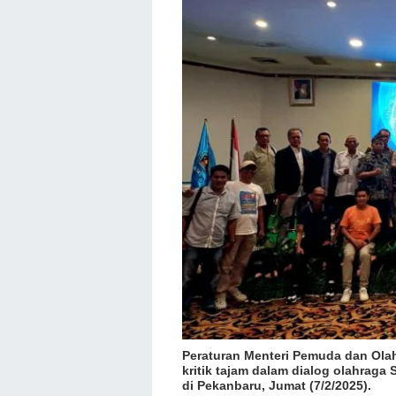
Peraturan Menteri Pemuda dan Ola
kritik tajam dalam dialog olahraga
di Pekanbaru, Jumat (7/2/2025).