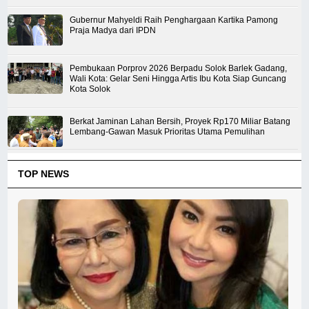
Gubernur Mahyeldi Raih Penghargaan Kartika Pamong
Praja Madya dari IPDN
Pembukaan Porprov 2026 Berpadu Solok Barlek Gadang,
Wali Kota: Gelar Seni Hingga Artis Ibu Kota Siap Guncang
Kota Solok
Berkat Jaminan Lahan Bersih, Proyek Rp170 Miliar Batang
Lembang-Gawan Masuk Prioritas Utama Pemulihan
TOP NEWS