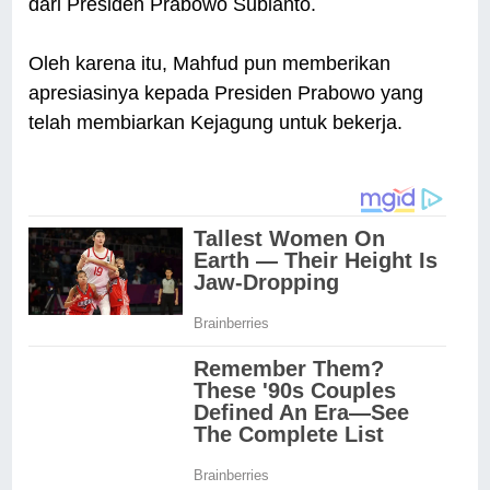
dari Presiden Prabowo Subianto.
Oleh karena itu, Mahfud pun memberikan
apresiasinya kepada Presiden Prabowo yang
telah membiarkan Kejagung untuk bekerja.