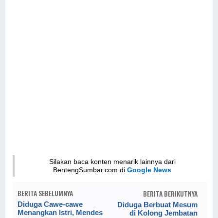
Silakan baca konten menarik lainnya dari
BentengSumbar.com di
Google News
BERITA SEBELUMNYA
BERITA BERIKUTNYA
Diduga Cawe-cawe
Diduga Berbuat Mesum
Menangkan Istri, Mendes
di Kolong Jembatan