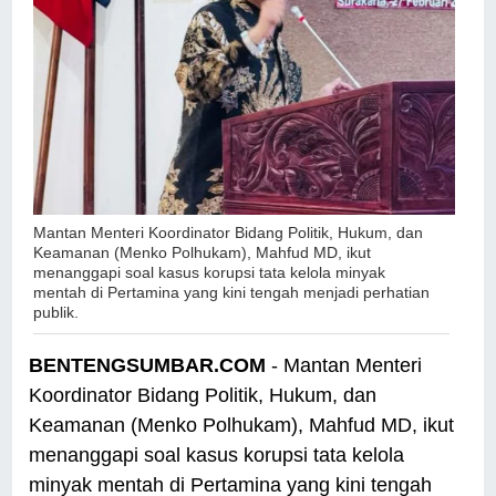
Mantan Menteri Koordinator Bidang Politik, Hukum, dan
Keamanan (Menko Polhukam), Mahfud MD, ikut
menanggapi soal kasus korupsi tata kelola minyak
mentah di Pertamina yang kini tengah menjadi perhatian
publik.
BENTENGSUMBAR.COM
- Mantan Menteri
Koordinator Bidang Politik, Hukum, dan
Keamanan (Menko Polhukam), Mahfud MD, ikut
menanggapi soal kasus korupsi tata kelola
minyak mentah di Pertamina yang kini tengah