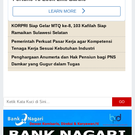
KORPRI Siap Gelar MTQ ke-8, 103 Kafilah Siap
Ramaikan Sulawesi Selatan
Pemerintah Perkuat Pasar Kerja agar Kompetensi
Tenaga Kerja Sesuai Kebutuhan Industri
Penghargaan Anumerta dan Hak Pensiun bagi PNS
Damkar yang Gugur dalam Tugas
GO