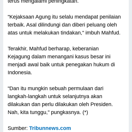
terus mengalami peningkatan.
"Kejaksaan Agung itu selalu mendapat penilaian
terbaik. Asal dilindungi dan diberi peluang oleh
atas untuk melakukan tindakan," imbuh Mahfud.
Terakhir, Mahfud berharap, keberanian
Kejagung dalam menangani kasus besar ini
menjadi awal baik untuk penegakan hukum di
Indonesia.
"Dan itu mungkin sebuah permulaan dari
langkah-langkah untuk selanjutnya akan
dilakukan dan perlu dilakukan oleh Presiden.
Nah, kita tunggu," pungkasnya. (*)
Sumber:
Tribunnews.com