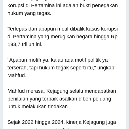
korupsi di Pertamina ini adalah bukti penegakan
hukum yang tegas.
Terlepas dari apapun motif dibalik kasus korupsi
di Pertamina yang merugikan negara hingga Rp
193,7 triliun ini.
"Apapun motifnya, kalau ada motif politik ya
terserah, tapi hukum tegak seperti itu," ungkap
Mahfud.
Mahfud merasa, Kejagung selalu mendapatkan
penilaian yang terbaik asalkan diberi peluang
untuk melakukan tindakan.
Sejak 2022 hingga 2024, kinerja Kejagung juga