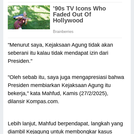
"Menurut saya, Kejaksaan Agung tidak akan
seberani itu kalau tidak mendapat izin dari
Presiden."
"Oleh sebab itu, saya juga mengapresiasi bahwa
Presiden membiarkan Kejaksaan Agung itu
bekerja," kata Mahfud, Kamis (27/2/2025),
dilansir Kompas.com.
Lebih lanjut, Mahfud berpendapat, langkah yang
diambil Kejagung untuk membongkar kasus