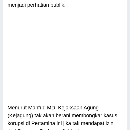
menjadi perhatian publik.
Menurut Mahfud MD, Kejaksaan Agung
(Kejagung) tak akan berani membongkar kasus
korupsi di Pertamina ini jika tak mendapat izin