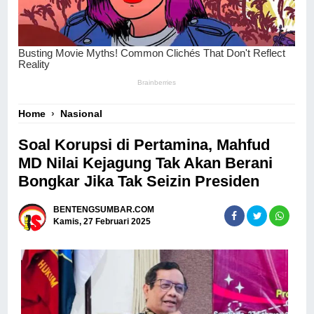
Home
›
Nasional
Soal Korupsi di Pertamina, Mahfud
MD Nilai Kejagung Tak Akan Berani
Bongkar Jika Tak Seizin Presiden
BENTENGSUMBAR.COM
Kamis, 27 Februari 2025