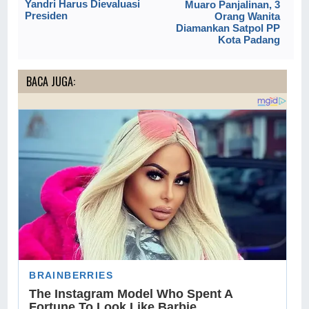
Yandri Harus Dievaluasi
Muaro Panjalinan, 3
Presiden
Orang Wanita
Diamankan Satpol PP
Kota Padang
BACA JUGA: