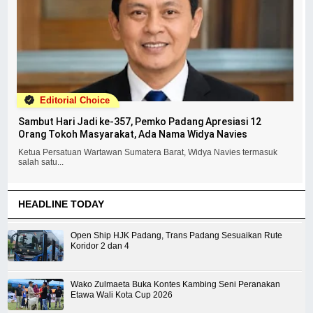
Editorial Choice
Sambut Hari Jadi ke-357, Pemko Padang Apresiasi 12
Orang Tokoh Masyarakat, Ada Nama Widya Navies
Ketua Persatuan Wartawan Sumatera Barat, Widya Navies termasuk
salah satu...
HEADLINE TODAY
Open Ship HJK Padang, Trans Padang Sesuaikan Rute
Koridor 2 dan 4
Wako Zulmaeta Buka Kontes Kambing Seni Peranakan
Etawa Wali Kota Cup 2026