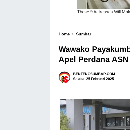
Home
›
Sumbar
Wawako Payakumb
Apel Perdana ASN 
BENTENGSUMBAR.COM
Selasa, 25 Februari 2025