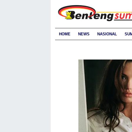
HOME
NEWS
NASIONAL
SU