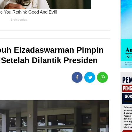
uh Elzadaswarman Pimpin
Setelah Dilantik Presiden