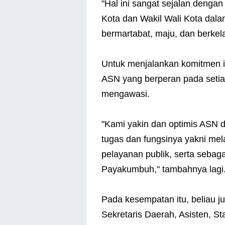
"Hal ini sangat sejalan deng
Kota dan Wakil Wali Kota d
bermartabat, maju, dan berkela
Untuk menjalankan komitmen i
ASN yang berperan pada setia
mengawasi.
"Kami yakin dan optimis ASN 
tugas dan fungsinya yakni me
pelayanan publik, serta sebag
Payakumbuh," tambahnya lagi
Pada kesempatan itu, beliau 
Sekretaris Daerah, Asisten, St