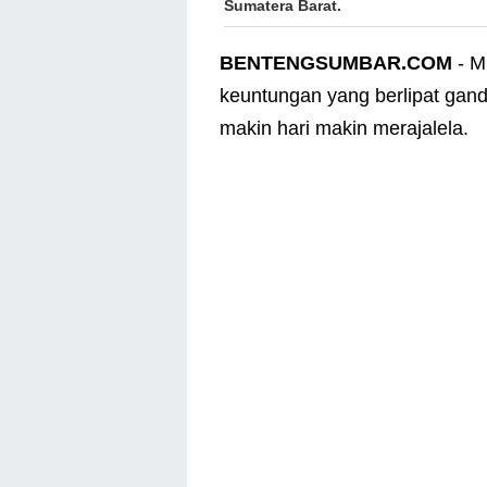
Sumatera Barat.
BENTENGSUMBAR.COM
- M
keuntungan yang berlipat gan
makin hari makin merajalela.