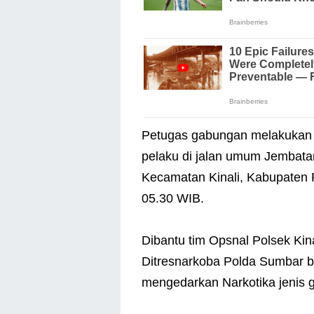
Petugas gabungan melakukan 
pelaku di jalan umum Jembata
Kecamatan Kinali, Kabupaten P
05.30 WIB.
Dibantu tim Opsnal Polsek Kin
Ditresnarkoba Polda Sumbar b
mengedarkan Narkotika jenis g