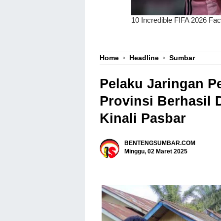
Home
›
Headline
›
Sumbar
Pelaku Jaringan P
Provinsi Berhasil 
Kinali Pasbar
BENTENGSUMBAR.COM
Minggu, 02 Maret 2025