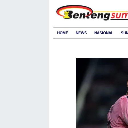
HOME
NEWS
NASIONAL
SU