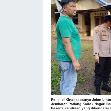
Polisi di Kinali tepatnya Jalan Li
Jembatan Padang Kadok Nagari Band
beserta kendraan yang dikendarai 