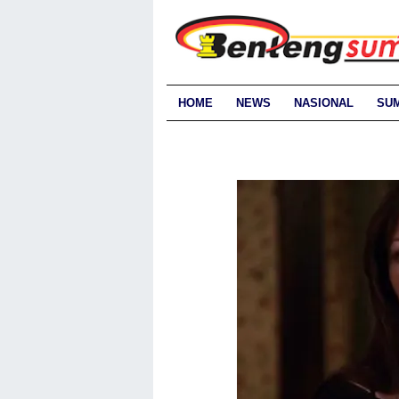
HOME
NEWS
NASIONAL
SU