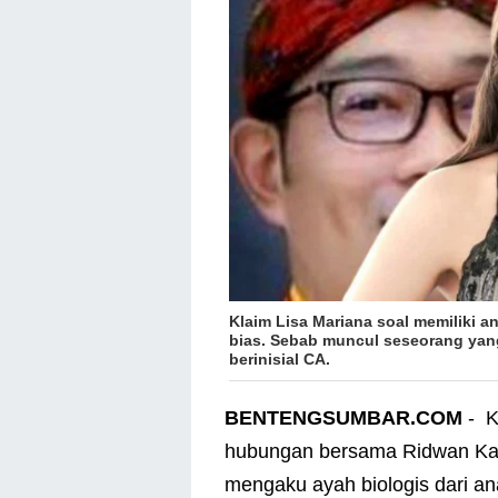
Klaim Lisa Mariana soal memiliki 
bias. Sebab muncul seseorang yan
berinisial CA.
BENTENGSUMBAR.COM
- K
hubungan bersama Ridwan Kami
mengaku ayah biologis dari an