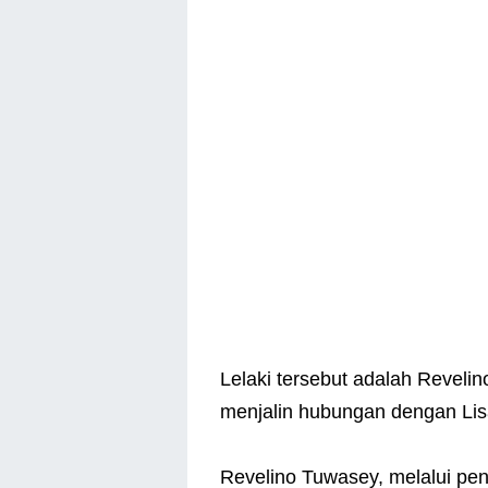
Lelaki tersebut adalah Revel
menjalin hubungan dengan Lis
Revelino Tuwasey, melalui pen