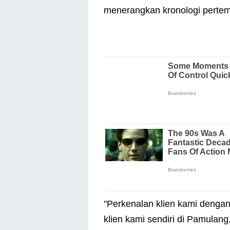
menerangkan kronologi pertem
"Perkenalan klien kami dengan 
klien kami sendiri di Pamulang