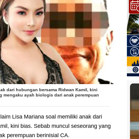
anak dari hubungan bersama Ridwan Kamil, kini
g mengaku ayah biologis dari anak perempuan
laim Lisa Mariana soal memiliki anak dari
l, kini bias. Sebab muncul seseorang yang
ak perempuan berinisial CA.