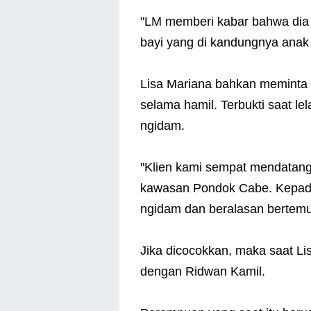
"LM memberi kabar bahwa dia 
bayi yang di kandungnya anak 
Lisa Mariana bahkan meminta
selama hamil. Terbukti saat le
ngidam.
"Klien kami sempat mendatan
kawasan Pondok Cabe. Kepada 
ngidam dan beralasan bertemu 
Jika dicocokkan, maka saat Li
dengan Ridwan Kamil.