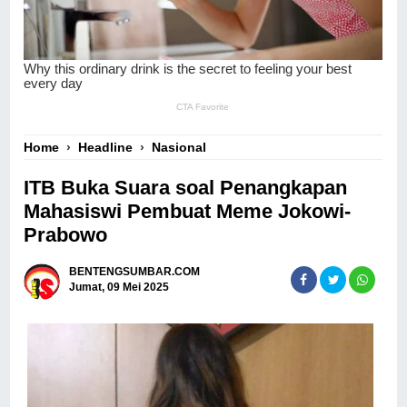
Home
›
Headline
›
Nasional
ITB Buka Suara soal Penangkapan
Mahasiswi Pembuat Meme Jokowi-
Prabowo
BENTENGSUMBAR.COM
Jumat, 09 Mei 2025