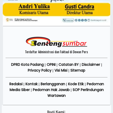
Terdaftar Administrasi dan Faktaul di Dewan Pers
DPRD Kota Padang
OPINI
Catatan BY
Disclaimer
|
|
|
|
Privacy Policy
Visi Misi
Sitemap
|
|
Redaksi
Kontak
Berlangganan
Kode Etik
Pedoman
|
|
|
|
Media Siber
Pedoman Hak Jawab
SOP Perlindungan
|
|
Wartawan
Ikuti Kami: