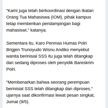
"Kami juga telah berkoordinasi dengan Ikatan
Orang Tua Mahasiswa (IOM), pihak kampus
tetap memberikan pendampingan bagi
mahasiswi," katanya.
Sementara itu, Karo Penmas Humas Polri
Brigjen Trunoyudo Wisnu Andiko menyebut
wanita berinisial SSS itu juga telah ditangkap
dan sedang diproses oleh penyidik Bareskrim
Polri.
"Membenarkan bahwa seorang perempuan
berinisial SSS telah ditangkap dan diproses,"
ujarnya saat dikonfirmasi lewat pesan singkat,
Jumat (9/5).