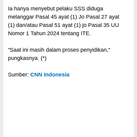
Ia hanya menyebut pelaku SSS diduga
melanggar Pasal 45 ayat (1) Jo Pasal 27 ayat
(1) dan/atau Pasal 51 ayat (1) jo Pasal 35 UU
Nomor 1 Tahun 2024 tentang ITE.
"Saat ini masih dalam proses penyidikan,"
pungkasnya. (*)
Sumber:
CNN Indonesia