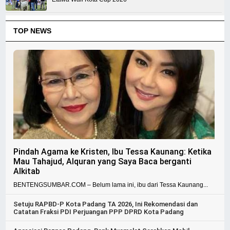
TOP NEWS
Pindah Agama ke Kristen, Ibu Tessa Kaunang: Ketika
Mau Tahajud, Alquran yang Saya Baca berganti
Alkitab
BENTENGSUMBAR.COM – Belum lama ini, ibu dari Tessa Kaunang...
Setuju RAPBD-P Kota Padang TA 2026, Ini Rekomendasi dan
Catatan Fraksi PDI Perjuangan PPP DPRD Kota Padang