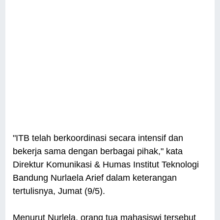
"ITB telah berkoordinasi secara intensif dan
bekerja sama dengan berbagai pihak," kata
Direktur Komunikasi & Humas Institut Teknologi
Bandung Nurlaela Arief dalam keterangan
tertulisnya, Jumat (9/5).
Menurut Nurlela, orang tua mahasiswi tersebut