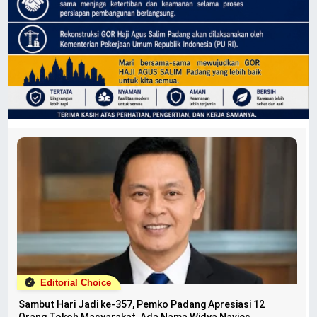
Editorial Choice
Sambut Hari Jadi ke-357, Pemko Padang Apresiasi 12