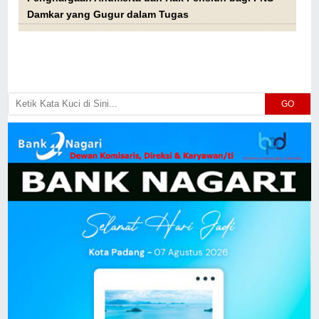
Damkar yang Gugur dalam Tugas
GO