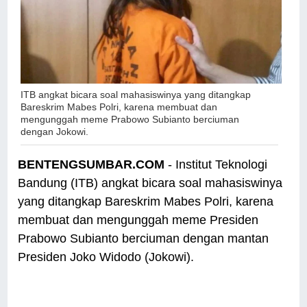
ITB angkat bicara soal mahasiswinya yang ditangkap
Bareskrim Mabes Polri, karena membuat dan
mengunggah meme Prabowo Subianto berciuman
dengan Jokowi.
BENTENGSUMBAR.COM
- Institut Teknologi
Bandung (ITB) angkat bicara soal mahasiswinya
yang ditangkap Bareskrim Mabes Polri, karena
membuat dan mengunggah meme Presiden
Prabowo Subianto berciuman dengan mantan
Presiden Joko Widodo (Jokowi).