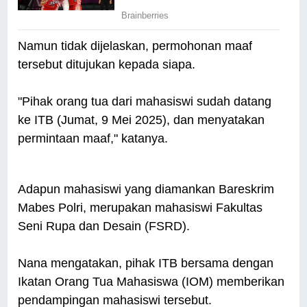
Namun tidak dijelaskan, permohonan maaf
tersebut ditujukan kepada siapa.
"Pihak orang tua dari mahasiswi sudah datang
ke ITB (Jumat, 9 Mei 2025), dan menyatakan
permintaan maaf," katanya.
Adapun mahasiswi yang diamankan Bareskrim
Mabes Polri, merupakan mahasiswi Fakultas
Seni Rupa dan Desain (FSRD).
Nana mengatakan, pihak ITB bersama dengan
Ikatan Orang Tua Mahasiswa (IOM) memberikan
pendampingan mahasiswi tersebut.