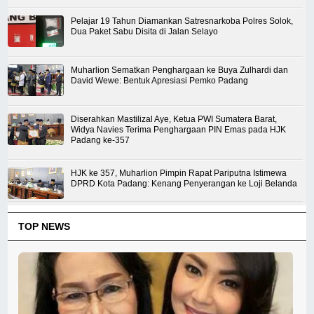
Pelajar 19 Tahun Diamankan Satresnarkoba Polres Solok,
Dua Paket Sabu Disita di Jalan Selayo
Muharlion Sematkan Penghargaan ke Buya Zulhardi dan
David Wewe: Bentuk Apresiasi Pemko Padang
Diserahkan Mastilizal Aye, Ketua PWI Sumatera Barat,
Widya Navies Terima Penghargaan PIN Emas pada HJK
Padang ke-357
HJK ke 357, Muharlion Pimpin Rapat Pariputna Istimewa
DPRD Kota Padang: Kenang Penyerangan ke Loji Belanda
TOP NEWS