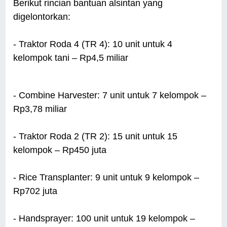
Berikut rincian bantuan alsintan yang
digelontorkan:
- Traktor Roda 4 (TR 4): 10 unit untuk 4
kelompok tani – Rp4,5 miliar
- Combine Harvester: 7 unit untuk 7 kelompok –
Rp3,78 miliar
- Traktor Roda 2 (TR 2): 15 unit untuk 15
kelompok – Rp450 juta
- Rice Transplanter: 9 unit untuk 9 kelompok –
Rp702 juta
- Handsprayer: 100 unit untuk 19 kelompok –