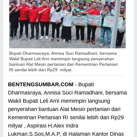
Bupati Dharmasraya, Annisa Suci Ramadhani, bersama
Wakil Bupati Leli Arni memimpin langsung penyerahan
bantuan Alat Mesin pertanian dari Kementrian Pertanian
RI senilai lebih dari Rp29 milyar.
BENTENGSUMBAR.COM
- Bupati
Dharmasraya, Annisa Suci Ramadhani, bersama
Wakil Bupati Leli Arni memimpin langsung
penyerahan bantuan Alat Mesin pertanian dari
Kementrian Pertanian RI senilai lebih dari Rp29
milyar , Aspirasi H.Alex Indra
Lukman.S.Sos,M.A.P, di Halaman Kantor Dinas