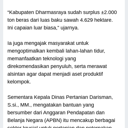
“Kabupaten Dharmasraya sudah surplus ±2.000
ton beras dari luas baku sawah 4.629 hektare.
Ini capaian luar biasa,” ujarnya.
Ia juga mengajak masyarakat untuk
mengoptimalkan kembali lahan-lahan tidur,
memanfaatkan teknologi yang
direkomendasikan penyuluh, serta merawat
alsintan agar dapat menjadi aset produktif
kelompok.
Sementara Kepala Dinas Pertanian Darisman,
S.si., MM., mengatakan bantuan yang
bersumber dari Anggaran Pendapatan dan
Belanja Negara (APBN) itu mencakup berbagai