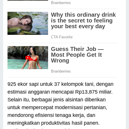
925 ekor sapi untuk 37 kelompok tani, dengan
estimasi anggaran mencapai Rp13,875 miliar.
Selain itu, berbagai jenis alsintan diberikan
untuk mempercepat modernisasi pertanian,
mendorong efisiensi tenaga kerja, dan
meningkatkan produktivitas hasil panen.