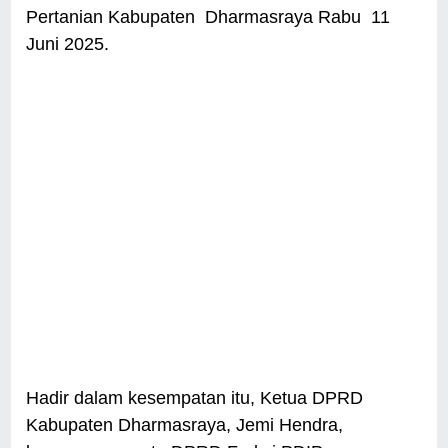
Pertanian Kabupaten Dharmasraya Rabu 11
Juni 2025.
Hadir dalam kesempatan itu, Ketua DPRD
Kabupaten Dharmasraya, Jemi Hendra,