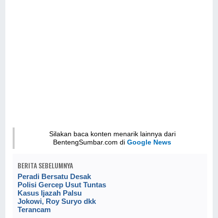
Silakan baca konten menarik lainnya dari
BentengSumbar.com di
Google News
BERITA SEBELUMNYA
Peradi Bersatu Desak
Polisi Gercep Usut Tuntas
Kasus Ijazah Palsu
Jokowi, Roy Suryo dkk
Terancam