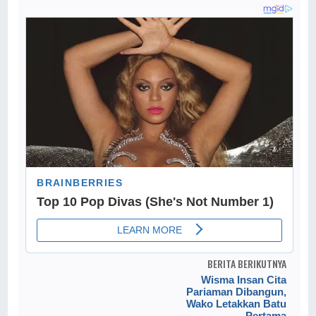
BERITA BERIKUTNYA
Wisma Insan Cita
Pariaman Dibangun,
Wako Letakkan Batu
Pertama