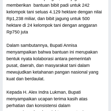
memberikan bantuan bibit padi untuk 242
kelompok tani seluas 4.129 hektare dengan nilai
Rp1,238 miliar, dan bibit jagung untuk 500
hektare di 24 kelompok tani dengan anggaran
Rp750 juta
Dalam sambutannya, Bupati Annisa
menyampaikan bahwa bantuan ini merupakan
bentuk nyata kolaborasi antara pemerintah
pusat, daerah, dan masyarakat tani dalam
mewujudkan ketahanan pangan nasional yang
kuat dan berdaulat.
Kepada H. Alex Indra Lukman, Bupati
menyampaikan ucapan terima kasih atas
perhatian dan konsistensi dalam