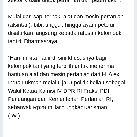
sektor krusial untuk pertanian dan peternakan.
Mulai dari sapi ternak, alat dan mesin pertanian
(alsintan), bibit unggul, hingga ayam petelur
disalurkan langsung kepada ratusan kelompok
tani di Dharmasraya.
“Hari ini kita hadir di sini khususnya bagi
kelompok tani yang terpilih untuk menerima
bantuan alat dan mesin pertanian dari H. Alex
Indra Lukman melalui jalur politik beliau sebagai
Wakil Ketua Komisi IV DPR RI Fraksi PDI
Perjuangan dari Kementerian Pertanian RI,
sebanyak Rp29 miliar,” ungkapDarisman.
( W )