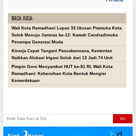
BACA JUGA:
Wali Kota Ramadhani Lepas 33 Utusan Pramuka Kota
Solok Menuju Jamnas ke-12: Kawah Candradimuka
Penempa Generasi Muda
Kinerja Cepat Tangani Pascabencana, Kementan
Naikkan Alokasi Irigasi Solok dari 13 Jadi 74 Unit
Pimpin Goro Menyambut HUT ke-81 RI, Wali Kota
Ramadhani: Kebersihan Kota Bentuk Mengisi
Kemerdekaan
GO