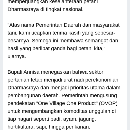
memperjuangkan kesejahteraan petani
Dharmasraya di tingkat nasional.
“Atas nama Pemerintah Daerah dan masyarakat
tani, kami ucapkan terima kasih yang sebesar-
besarnya. Semoga ini membawa semangat dan
hasil yang berlipat ganda bagi petani kita,”
ujarnya.
Bupati Annisa menegaskan bahwa sektor
pertanian tetap menjadi urat nadi perekonomian
Dharmasraya dan menjadi prioritas utama dalam
pembangunan daerah. Pemerintah mengusung
pendekatan "One Village One Product" (OVOP)
untuk mengembangkan komoditas unggulan di
tiap nagari seperti padi, ayam, jagung,
hortikultura, sapi, hingga perikanan.