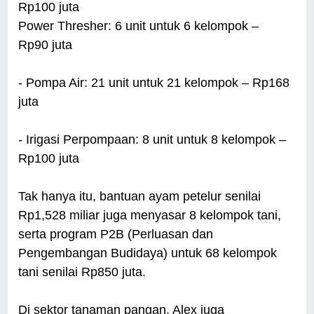
Rp100 juta
Power Thresher: 6 unit untuk 6 kelompok –
Rp90 juta
- Pompa Air: 21 unit untuk 21 kelompok – Rp168
juta
- Irigasi Perpompaan: 8 unit untuk 8 kelompok –
Rp100 juta
Tak hanya itu, bantuan ayam petelur senilai
Rp1,528 miliar juga menyasar 8 kelompok tani,
serta program P2B (Perluasan dan
Pengembangan Budidaya) untuk 68 kelompok
tani senilai Rp850 juta.
Di sektor tanaman pangan, Alex juga