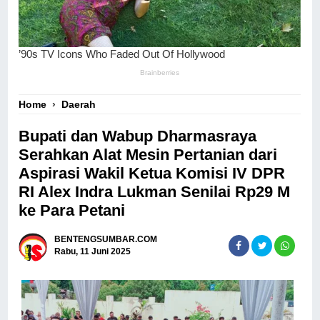
Home
›
Daerah
Bupati dan Wabup Dharmasraya
Serahkan Alat Mesin Pertanian dari
Aspirasi Wakil Ketua Komisi IV DPR
RI Alex Indra Lukman Senilai Rp29 M
ke Para Petani
BENTENGSUMBAR.COM
Rabu, 11 Juni 2025