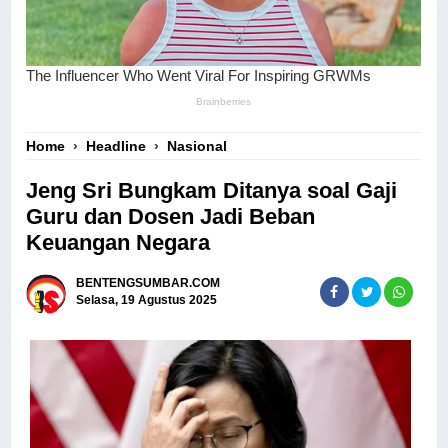
Home
›
Headline
›
Nasional
Jeng Sri Bungkam Ditanya soal Gaji
Guru dan Dosen Jadi Beban
Keuangan Negara
BENTENGSUMBAR.COM
Selasa, 19 Agustus 2025