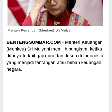
Menteri Keuangan (Menkeu) Sri Mulyani.
BENTENGSUMBAR.COM
- Menteri Keuangan
(Menkeu) Sri Mulyani memilih bungkam, ketika
ditanya terkait gaji guru dan dosen di Indonesia
yang menjadi tantangan atau beban keuangan
negara.