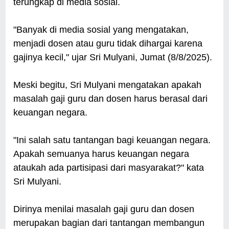
terungkap di media sosial.
"Banyak di media sosial yang mengatakan,
menjadi dosen atau guru tidak dihargai karena
gajinya kecil," ujar Sri Mulyani, Jumat (8/8/2025).
Meski begitu, Sri Mulyani mengatakan apakah
masalah gaji guru dan dosen harus berasal dari
keuangan negara.
"Ini salah satu tantangan bagi keuangan negara.
Apakah semuanya harus keuangan negara
ataukah ada partisipasi dari masyarakat?" kata
Sri Mulyani.
Dirinya menilai masalah gaji guru dan dosen
merupakan bagian dari tantangan membangun