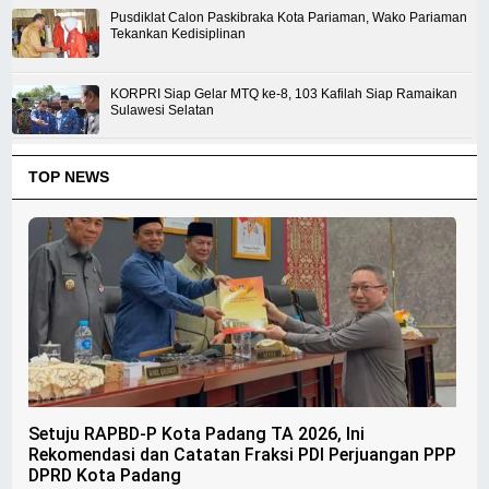
Pusdiklat Calon Paskibraka Kota Pariaman, Wako Pariaman
Tekankan Kedisiplinan
KORPRI Siap Gelar MTQ ke-8, 103 Kafilah Siap Ramaikan
Sulawesi Selatan
TOP NEWS
Setuju RAPBD-P Kota Padang TA 2026, Ini
Rekomendasi dan Catatan Fraksi PDI Perjuangan PPP
DPRD Kota Padang