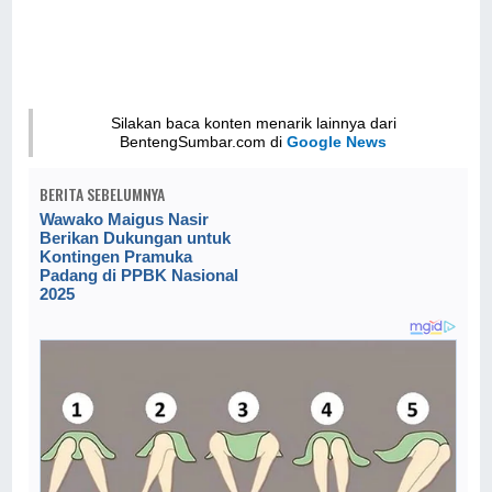
Silakan baca konten menarik lainnya dari
BentengSumbar.com di
Google News
BERITA SEBELUMNYA
Wawako Maigus Nasir
Berikan Dukungan untuk
Kontingen Pramuka
Padang di PPBK Nasional
2025