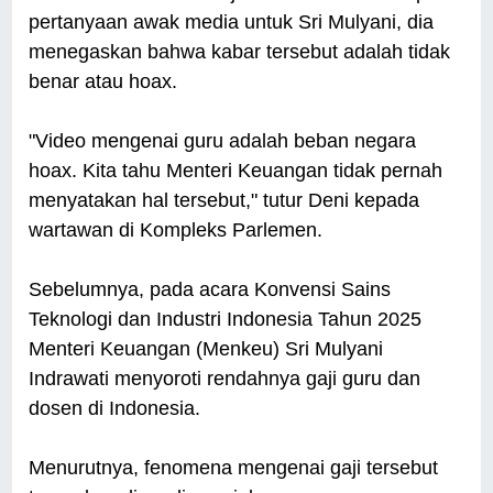
pertanyaan awak media untuk Sri Mulyani, dia
menegaskan bahwa kabar tersebut adalah tidak
benar atau hoax.
"Video mengenai guru adalah beban negara
hoax. Kita tahu Menteri Keuangan tidak pernah
menyatakan hal tersebut," tutur Deni kepada
wartawan di Kompleks Parlemen.
Sebelumnya, pada acara Konvensi Sains
Teknologi dan Industri Indonesia Tahun 2025
Menteri Keuangan (Menkeu) Sri Mulyani
Indrawati menyoroti rendahnya gaji guru dan
dosen di Indonesia.
Menurutnya, fenomena mengenai gaji tersebut