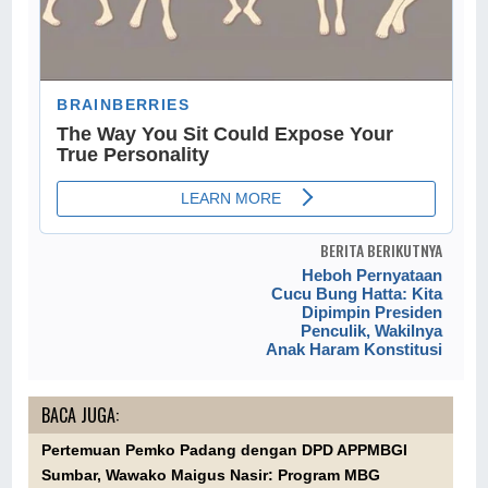
BERITA BERIKUTNYA
Heboh Pernyataan
Cucu Bung Hatta: Kita
Dipimpin Presiden
Penculik, Wakilnya
Anak Haram Konstitusi
BACA JUGA:
Pertemuan Pemko Padang dengan DPD APPMBGI
Sumbar, Wawako Maigus Nasir: Program MBG