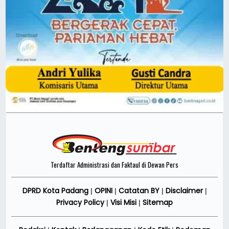
Terdaftar Administrasi dan Faktaul di Dewan Pers
DPRD Kota Padang
OPINI
Catatan BY
Disclaimer
|
|
|
|
Privacy Policy
Visi Misi
Sitemap
|
|