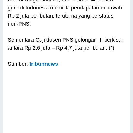
guru di Indonesia memiliki pendapatan di bawah
Rp 2 juta per bulan, terutama yang berstatus
non-PNS.
Sementara Gaji dosen PNS golongan III berkisar
antara Rp 2,6 juta – Rp 4,7 juta per bulan. (*)
Sumber:
tribunnews