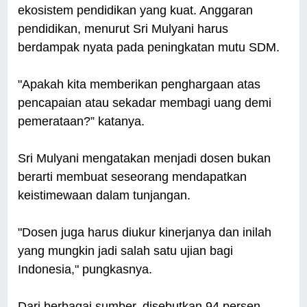
ekosistem pendidikan yang kuat. Anggaran
pendidikan, menurut Sri Mulyani harus
berdampak nyata pada peningkatan mutu SDM.
"Apakah kita memberikan penghargaan atas
pencapaian atau sekadar membagi uang demi
pemerataan?” katanya.
Sri Mulyani mengatakan menjadi dosen bukan
berarti membuat seseorang mendapatkan
keistimewaan dalam tunjangan.
"Dosen juga harus diukur kinerjanya dan inilah
yang mungkin jadi salah satu ujian bagi
Indonesia," pungkasnya.
Dari berbagai sumber, disebutkan 94 persen