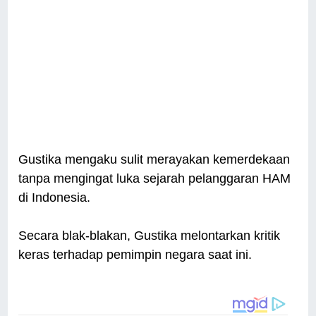
Gustika mengaku sulit merayakan kemerdekaan
tanpa mengingat luka sejarah pelanggaran HAM
di Indonesia.
Secara blak-blakan, Gustika melontarkan kritik
keras terhadap pemimpin negara saat ini.