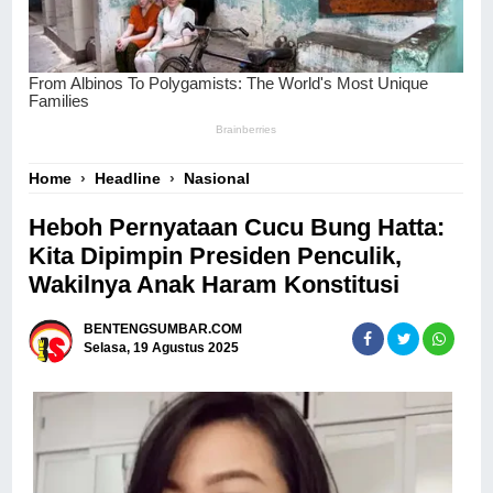
Home
›
Headline
›
Nasional
Heboh Pernyataan Cucu Bung Hatta:
Kita Dipimpin Presiden Penculik,
Wakilnya Anak Haram Konstitusi
BENTENGSUMBAR.COM
Selasa, 19 Agustus 2025