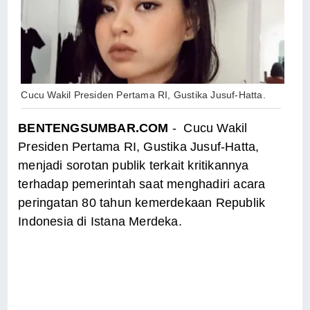
Cucu Wakil Presiden Pertama RI, Gustika Jusuf-Hatta.
BENTENGSUMBAR.COM
- Cucu Wakil
Presiden Pertama RI, Gustika Jusuf-Hatta,
menjadi sorotan publik terkait kritikannya
terhadap pemerintah saat menghadiri acara
peringatan 80 tahun kemerdekaan Republik
Indonesia di Istana Merdeka.