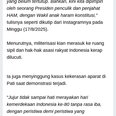
yang belum tertutup. Bahkan, kini kita dipimpin
oleh seorang Presiden penculik dan penjahat
HAM, dengan Wakil anak haram konstitusi,"
tulisnya seperti dikutip dari Instagramnya pada
Minggu (17/8/2025).
Menurutnya, militerisasi kian merasuk ke ruang
sipil dan hak-hak asasi rakyat Indonesia kerap
dilucuti.
Ia juga menyinggung kasus kekerasan aparat di
Pati saat demonstrasi terjadi.
"
Jujur tidak sampai hati merayakan hari
kemerdekaan Indonesia ke-80 tanpa rasa iba,
dengan peristiwa demi peristiwa yang