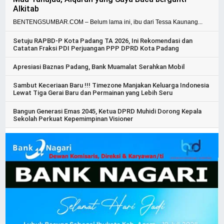
Alkitab
BENTENGSUMBAR.COM – Belum lama ini, ibu dari Tessa Kaunang...
Setuju RAPBD-P Kota Padang TA 2026, Ini Rekomendasi dan
Catatan Fraksi PDI Perjuangan PPP DPRD Kota Padang
Apresiasi Baznas Padang, Bank Muamalat Serahkan Mobil
Sambut Keceriaan Baru !!! Timezone Manjakan Keluarga Indonesia
Lewat Tiga Gerai Baru dan Permainan yang Lebih Seru
Bangun Generasi Emas 2045, Ketua DPRD Muhidi Dorong Kepala
Sekolah Perkuat Kepemimpinan Visioner