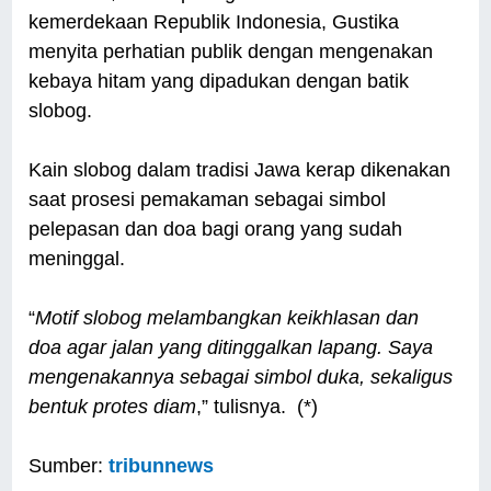
kemerdekaan Republik Indonesia, Gustika
menyita perhatian publik dengan mengenakan
kebaya hitam yang dipadukan dengan batik
slobog.
Kain slobog dalam tradisi Jawa kerap dikenakan
saat prosesi pemakaman sebagai simbol
pelepasan dan doa bagi orang yang sudah
meninggal.
“
Motif slobog melambangkan keikhlasan dan
doa agar jalan yang ditinggalkan lapang. Saya
mengenakannya sebagai simbol duka, sekaligus
bentuk protes diam
,” tulisnya. (*)
Sumber:
tribunnews