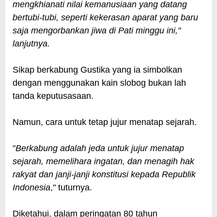
mengkhianati nilai kemanusiaan yang datang
bertubi-tubi, seperti kekerasan aparat yang baru
saja mengorbankan jiwa di Pati minggu ini,"
lanjutnya.
Sikap berkabung Gustika yang ia simbolkan
dengan menggunakan kain slobog bukan lah
tanda keputusasaan.
Namun, cara untuk tetap jujur menatap sejarah.
"
Berkabung adalah jeda untuk jujur menatap
sejarah, memelihara ingatan, dan menagih hak
rakyat dan janji-janji konstitusi kepada Republik
Indonesia
," tuturnya.
Diketahui, dalam peringatan 80 tahun