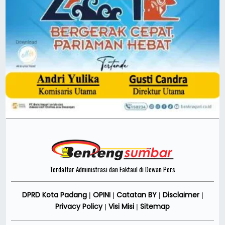
Terdaftar Administrasi dan Faktaul di Dewan Pers
DPRD Kota Padang
OPINI
Catatan BY
Disclaimer
|
|
|
|
Privacy Policy
Visi Misi
Sitemap
|
|