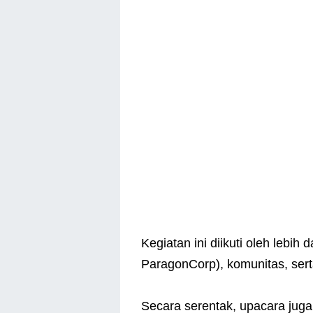
Kegiatan ini diikuti oleh lebih
ParagonCorp), komunitas, sert
Secara serentak, upacara juga