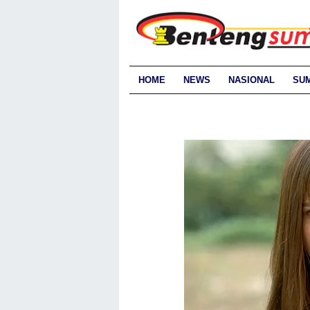
HOME
NEWS
NASIONAL
SU