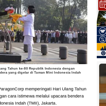
lang Tahun ke-80 Republik Indonesia dengan
dera yang digelar di Taman Mini Indonesia Indah
aragonCorp memperingati Hari Ulang Tahun
gan cara istimewa melalui upacara bendera
donesia Indah (TMII), Jakarta.