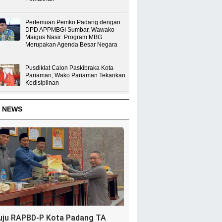
Pertemuan Pemko Padang dengan
DPD APPMBGI Sumbar, Wawako
Maigus Nasir: Program MBG
Merupakan Agenda Besar Negara
Pusdiklat Calon Paskibraka Kota
Pariaman, Wako Pariaman Tekankan
Kedisiplinan
 NEWS
uju RAPBD-P Kota Padang TA