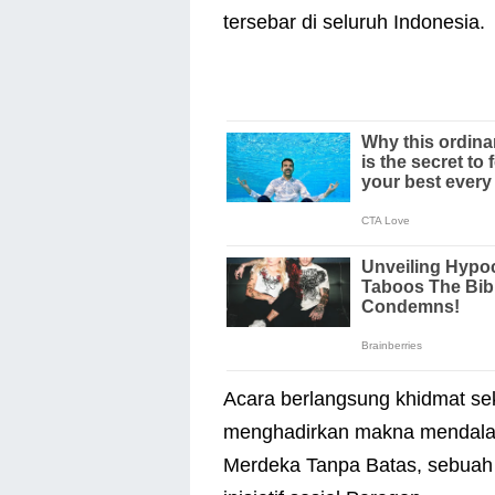
tersebar di seluruh Indonesia.
Acara berlangsung khidmat se
menghadirkan makna mendala
Merdeka Tanpa Batas, sebuah