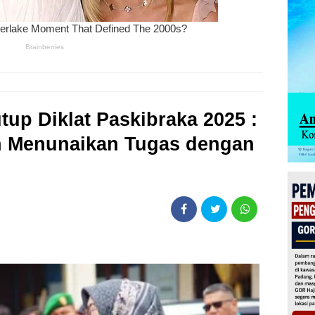
tup Diklat Paskibraka 2025 :
ah Menunaikan Tugas dengan