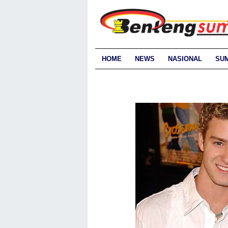
HOME
NEWS
NASIONAL
SU