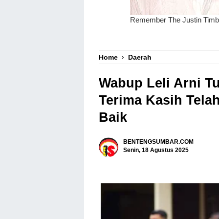
Home
›
Daerah
Wabup Leli Arni Tu
Terima Kasih Tel
Baik
BENTENGSUMBAR.COM
Senin, 18 Agustus 2025