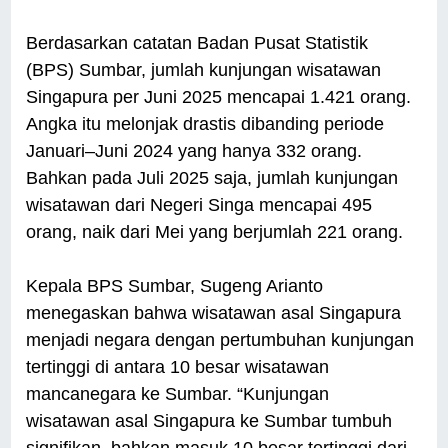
Berdasarkan catatan Badan Pusat Statistik
(BPS) Sumbar, jumlah kunjungan wisatawan
Singapura per Juni 2025 mencapai 1.421 orang.
Angka itu melonjak drastis dibanding periode
Januari–Juni 2024 yang hanya 332 orang.
Bahkan pada Juli 2025 saja, jumlah kunjungan
wisatawan dari Negeri Singa mencapai 495
orang, naik dari Mei yang berjumlah 221 orang.
Kepala BPS Sumbar, Sugeng Arianto
menegaskan bahwa wisatawan asal Singapura
menjadi negara dengan pertumbuhan kunjungan
tertinggi di antara 10 besar wisatawan
mancanegara ke Sumbar. “Kunjungan
wisatawan asal Singapura ke Sumbar tumbuh