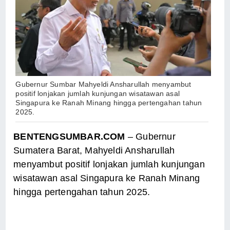
Gubernur Sumbar Mahyeldi Ansharullah menyambut
positif lonjakan jumlah kunjungan wisatawan asal
Singapura ke Ranah Minang hingga pertengahan tahun
2025.
BENTENGSUMBAR.COM
– Gubernur
Sumatera Barat, Mahyeldi Ansharullah
menyambut positif lonjakan jumlah kunjungan
wisatawan asal Singapura ke Ranah Minang
hingga pertengahan tahun 2025.