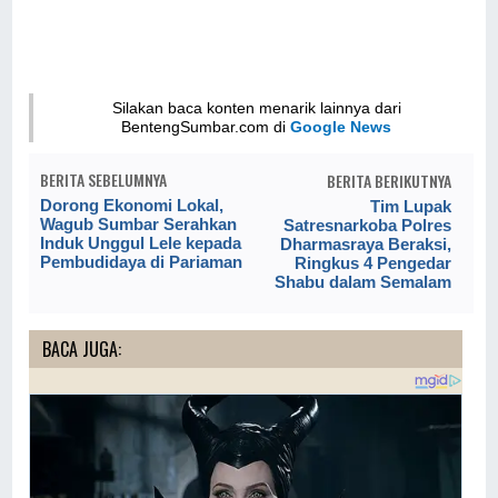
Silakan baca konten menarik lainnya dari
BentengSumbar.com di
Google News
BERITA SEBELUMNYA
BERITA BERIKUTNYA
Dorong Ekonomi Lokal,
Tim Lupak
Wagub Sumbar Serahkan
Satresnarkoba Polres
Induk Unggul Lele kepada
Dharmasraya Beraksi,
Pembudidaya di Pariaman
Ringkus 4 Pengedar
Shabu dalam Semalam
BACA JUGA: