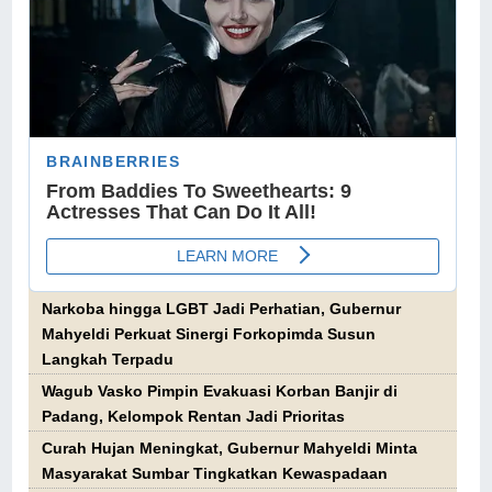
Narkoba hingga LGBT Jadi Perhatian, Gubernur
Mahyeldi Perkuat Sinergi Forkopimda Susun
Langkah Terpadu
Wagub Vasko Pimpin Evakuasi Korban Banjir di
Padang, Kelompok Rentan Jadi Prioritas
Curah Hujan Meningkat, Gubernur Mahyeldi Minta
Masyarakat Sumbar Tingkatkan Kewaspadaan