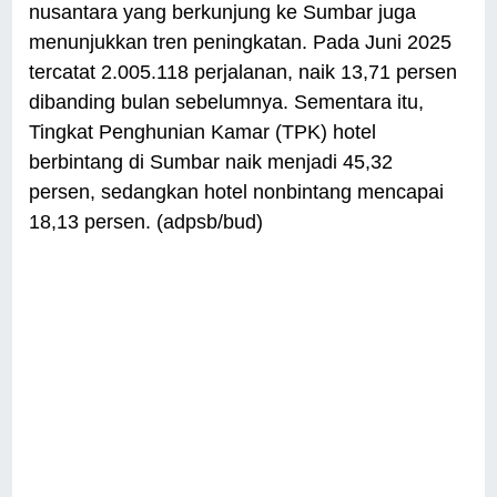
nusantara yang berkunjung ke Sumbar juga
menunjukkan tren peningkatan. Pada Juni 2025
tercatat 2.005.118 perjalanan, naik 13,71 persen
dibanding bulan sebelumnya. Sementara itu,
Tingkat Penghunian Kamar (TPK) hotel
berbintang di Sumbar naik menjadi 45,32
persen, sedangkan hotel nonbintang mencapai
18,13 persen. (adpsb/bud)