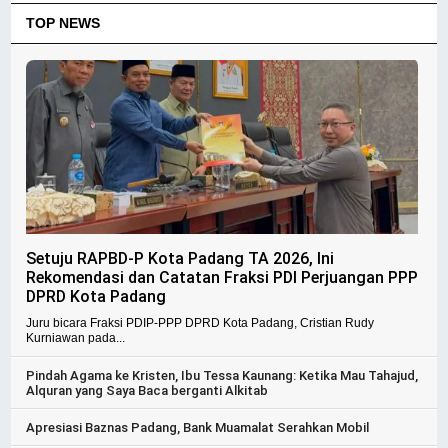
TOP NEWS
Setuju RAPBD-P Kota Padang TA 2026, Ini
Rekomendasi dan Catatan Fraksi PDI Perjuangan PPP
DPRD Kota Padang
Juru bicara Fraksi PDIP-PPP DPRD Kota Padang, Cristian Rudy
Kurniawan pada...
Pindah Agama ke Kristen, Ibu Tessa Kaunang: Ketika Mau Tahajud,
Alquran yang Saya Baca berganti Alkitab
Apresiasi Baznas Padang, Bank Muamalat Serahkan Mobil