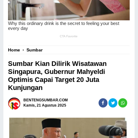
Home
›
Sumbar
Sumbar Kian Dilirik Wisatawan
Singapura, Gubernur Mahyeldi
Optimis Capai Target 20 Juta
Kunjungan
BENTENGSUMBAR.COM
Kamis, 21 Agustus 2025