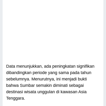
Data menunjukkan, ada peningkatan signifikan
dibandingkan periode yang sama pada tahun
sebelumnya. Menurutnya, ini menjadi bukti
bahwa Sumbar semakin diminati sebagai
destinasi wisata unggulan di kawasan Asia
Tenggara.