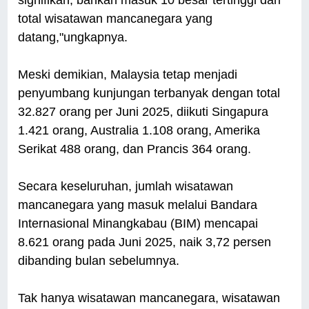
signifikan, bahkan masuk 10 besar tertinggi dari
total wisatawan mancanegara yang
datang,"ungkapnya.
Meski demikian, Malaysia tetap menjadi
penyumbang kunjungan terbanyak dengan total
32.827 orang per Juni 2025, diikuti Singapura
1.421 orang, Australia 1.108 orang, Amerika
Serikat 488 orang, dan Prancis 364 orang.
Secara keseluruhan, jumlah wisatawan
mancanegara yang masuk melalui Bandara
Internasional Minangkabau (BIM) mencapai
8.621 orang pada Juni 2025, naik 3,72 persen
dibanding bulan sebelumnya.
Tak hanya wisatawan mancanegara, wisatawan