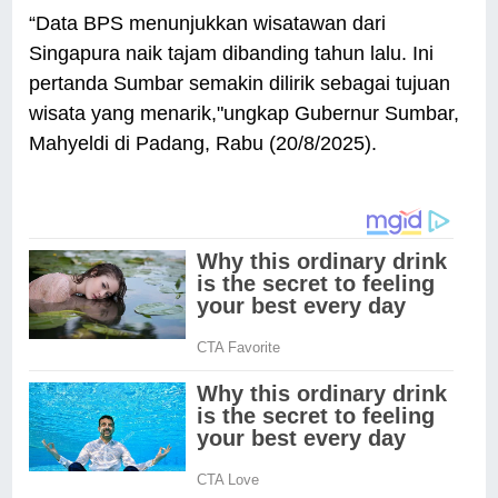
“Data BPS menunjukkan wisatawan dari
Singapura naik tajam dibanding tahun lalu. Ini
pertanda Sumbar semakin dilirik sebagai tujuan
wisata yang menarik,"ungkap Gubernur Sumbar,
Mahyeldi di Padang, Rabu (20/8/2025).