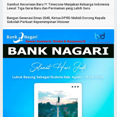
Sambut Keceriaan Baru !!! Timezone Manjakan Keluarga Indonesia
Lewat Tiga Gerai Baru dan Permainan yang Lebih Seru
Bangun Generasi Emas 2045, Ketua DPRD Muhidi Dorong Kepala
Sekolah Perkuat Kepemimpinan Visioner