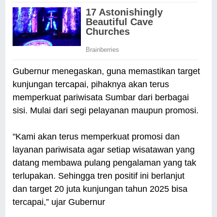
Gubernur menegaskan, guna memastikan target
kunjungan tercapai, pihaknya akan terus
memperkuat pariwisata Sumbar dari berbagai
sisi. Mulai dari segi pelayanan maupun promosi.
"Kami akan terus memperkuat promosi dan
layanan pariwisata agar setiap wisatawan yang
datang membawa pulang pengalaman yang tak
terlupakan. Sehingga tren positif ini berlanjut
dan target 20 juta kunjungan tahun 2025 bisa
tercapai,” ujar Gubernur