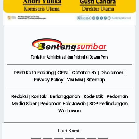
Terdaftar Administrasi dan Faktaul di Dewan Pers
DPRD Kota Padang
OPINI
Catatan BY
Disclaimer
|
|
|
|
Privacy Policy
Visi Misi
Sitemap
|
|
Redaksi
Kontak
Berlangganan
Kode Etik
Pedoman
|
|
|
|
Media Siber
Pedoman Hak Jawab
SOP Perlindungan
|
|
Wartawan
Ikuti Kami: