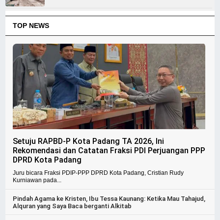
TOP NEWS
Setuju RAPBD-P Kota Padang TA 2026, Ini
Rekomendasi dan Catatan Fraksi PDI Perjuangan PPP
DPRD Kota Padang
Juru bicara Fraksi PDIP-PPP DPRD Kota Padang, Cristian Rudy
Kurniawan pada...
Pindah Agama ke Kristen, Ibu Tessa Kaunang: Ketika Mau Tahajud,
Alquran yang Saya Baca berganti Alkitab