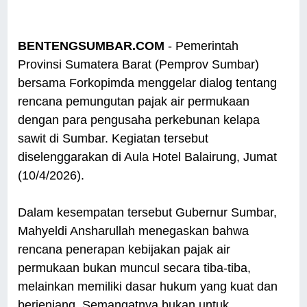
BENTENGSUMBAR.COM
- Pemerintah
Provinsi Sumatera Barat (Pemprov Sumbar)
bersama Forkopimda menggelar dialog tentang
rencana pemungutan pajak air permukaan
dengan para pengusaha perkebunan kelapa
sawit di Sumbar. Kegiatan tersebut
diselenggarakan di Aula Hotel Balairung, Jumat
(10/4/2026).
Dalam kesempatan tersebut Gubernur Sumbar,
Mahyeldi Ansharullah menegaskan bahwa
rencana penerapan kebijakan pajak air
permukaan bukan muncul secara tiba-tiba,
melainkan memiliki dasar hukum yang kuat dan
berjenjang. Semangatnya bukan untuk