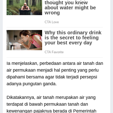
Ia menjelaskan, perbedaan antara air tanah dan
air permukaan menjadi hal penting yang perlu
dipahami bersama agar tidak terjadi persepsi
adanya pungutan ganda.
Dikatakannya, air tanah merupakan air yang
terdapat di bawah permukaan tanah dan
kewenangan pajaknya berada di Pemerintah