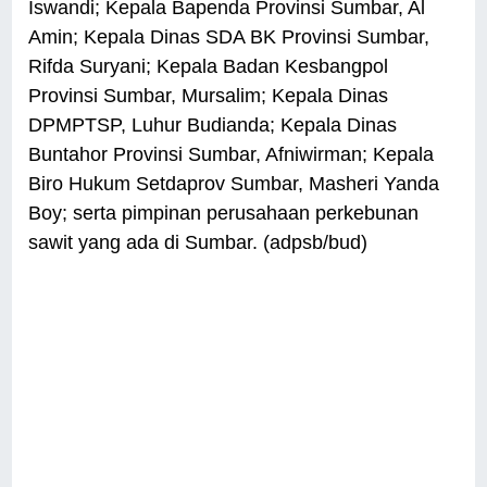
Iswandi; Kepala Bapenda Provinsi Sumbar, Al
Amin; Kepala Dinas SDA BK Provinsi Sumbar,
Rifda Suryani; Kepala Badan Kesbangpol
Provinsi Sumbar, Mursalim; Kepala Dinas
DPMPTSP, Luhur Budianda; Kepala Dinas
Buntahor Provinsi Sumbar, Afniwirman; Kepala
Biro Hukum Setdaprov Sumbar, Masheri Yanda
Boy; serta pimpinan perusahaan perkebunan
sawit yang ada di Sumbar. (adpsb/bud)