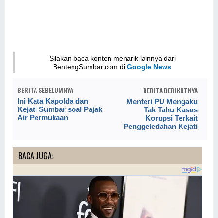
Silakan baca konten menarik lainnya dari
BentengSumbar.com di
Google News
BERITA SEBELUMNYA
BERITA BERIKUTNYA
Ini Kata Kapolda dan
Menteri PU Mengaku
Kejati Sumbar soal Pajak
Tak Tahu Kasus
Air Permukaan
Korupsi Terkait
Penggeledahan Kejati
BACA JUGA: