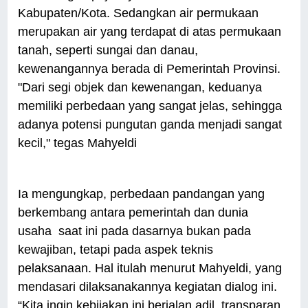
Kabupaten/Kota. Sedangkan air permukaan
merupakan air yang terdapat di atas permukaan
tanah, seperti sungai dan danau,
kewenangannya berada di Pemerintah Provinsi.
"Dari segi objek dan kewenangan, keduanya
memiliki perbedaan yang sangat jelas, sehingga
adanya potensi pungutan ganda menjadi sangat
kecil," tegas Mahyeldi
Ia mengungkap, perbedaan pandangan yang
berkembang antara pemerintah dan dunia
usaha saat ini pada dasarnya bukan pada
kewajiban, tetapi pada aspek teknis
pelaksanaan. Hal itulah menurut Mahyeldi, yang
mendasari dilaksanakannya kegiatan dialog ini.
“Kita ingin kebijakan ini berjalan adil, transparan,