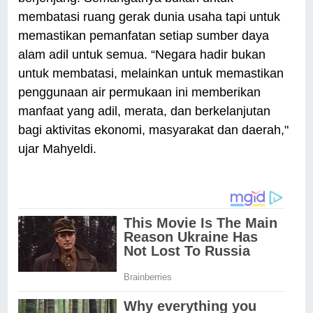
membatasi ruang gerak dunia usaha tapi untuk
memastikan pemanfatan setiap sumber daya
alam adil untuk semua. “Negara hadir bukan
untuk membatasi, melainkan untuk memastikan
penggunaan air permukaan ini memberikan
manfaat yang adil, merata, dan berkelanjutan
bagi aktivitas ekonomi, masyarakat dan daerah,"
ujar Mahyeldi.