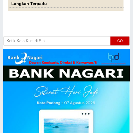
Langkah Terpadu
GO