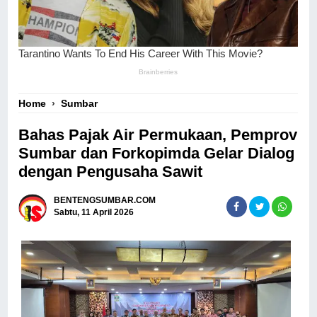
Home
›
Sumbar
Bahas Pajak Air Permukaan, Pemprov
Sumbar dan Forkopimda Gelar Dialog
dengan Pengusaha Sawit
BENTENGSUMBAR.COM
Sabtu, 11 April 2026