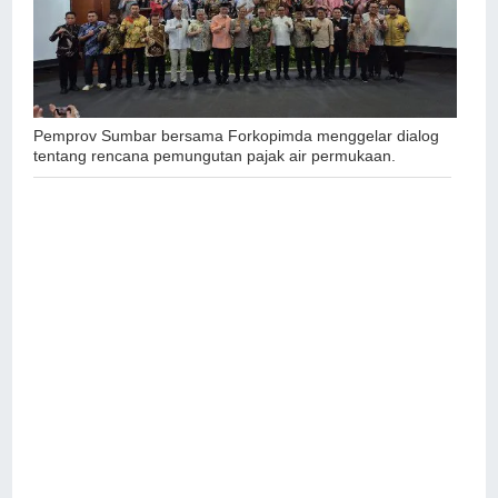
Pemprov Sumbar bersama Forkopimda menggelar dialog
tentang rencana pemungutan pajak air permukaan.