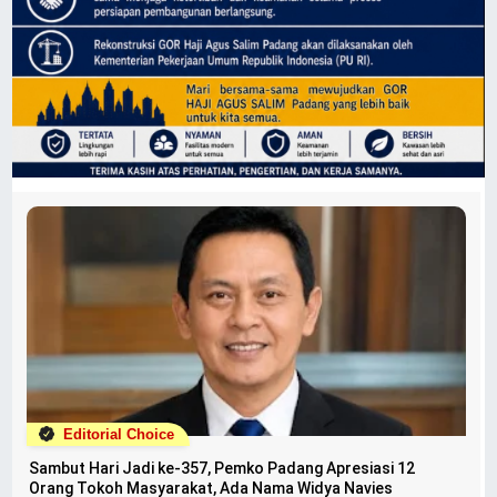
Editorial Choice
Sambut Hari Jadi ke-357, Pemko Padang Apresiasi 12
Orang Tokoh Masyarakat, Ada Nama Widya Navies