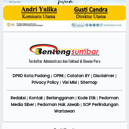
Terdaftar Administrasi dan Faktaul di Dewan Pers
DPRD Kota Padang
OPINI
Catatan BY
Disclaimer
|
|
|
|
Privacy Policy
Visi Misi
Sitemap
|
|
Redaksi
Kontak
Berlangganan
Kode Etik
Pedoman
|
|
|
|
Media Siber
Pedoman Hak Jawab
SOP Perlindungan
|
|
Wartawan