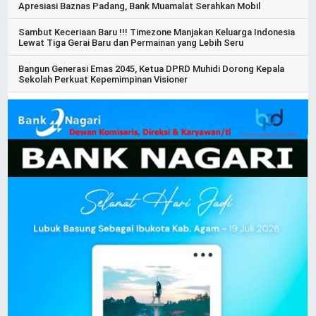
Apresiasi Baznas Padang, Bank Muamalat Serahkan Mobil
Sambut Keceriaan Baru !!! Timezone Manjakan Keluarga Indonesia
Lewat Tiga Gerai Baru dan Permainan yang Lebih Seru
Bangun Generasi Emas 2045, Ketua DPRD Muhidi Dorong Kepala
Sekolah Perkuat Kepemimpinan Visioner