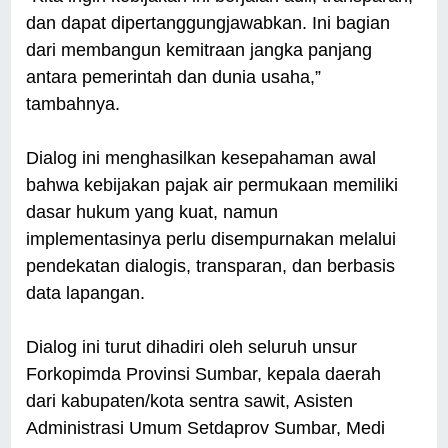
dan dapat dipertanggungjawabkan. Ini bagian
dari membangun kemitraan jangka panjang
antara pemerintah dan dunia usaha,”
tambahnya.
Dialog ini menghasilkan kesepahaman awal
bahwa kebijakan pajak air permukaan memiliki
dasar hukum yang kuat, namun
implementasinya perlu disempurnakan melalui
pendekatan dialogis, transparan, dan berbasis
data lapangan.
Dialog ini turut dihadiri oleh seluruh unsur
Forkopimda Provinsi Sumbar, kepala daerah
dari kabupaten/kota sentra sawit, Asisten
Administrasi Umum Setdaprov Sumbar, Medi