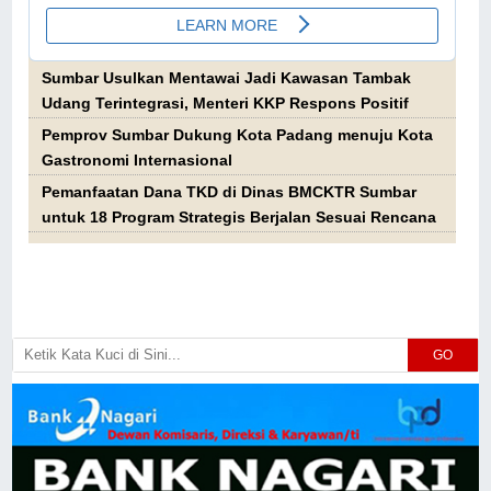
Sumbar Usulkan Mentawai Jadi Kawasan Tambak
Udang Terintegrasi, Menteri KKP Respons Positif
Pemprov Sumbar Dukung Kota Padang menuju Kota
Gastronomi Internasional
Pemanfaatan Dana TKD di Dinas BMCKTR Sumbar
untuk 18 Program Strategis Berjalan Sesuai Rencana
GO