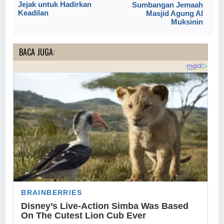
Jejak untuk Hadirkan
Sumbangan Jemaah
Keadilan
Masjid Agung Al
Muksinin
BACA JUGA: