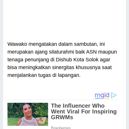
Wawako mengatakan dalam sambutan, ini
merupakan ajang silaturahmi baik ASN maupun
tenaga penunjang di Dishub Kota Solok agar
bisa meningkatkan sinergitas khususnya saat
menjalankan tugas di lapangan.