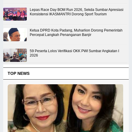
Lepas Race Day BOM Run 2026, Sekda Sumbar Apresiasi
Konsistensi IKASMANTRI Dorong Sport Tourism
Ketua DPRD Kota Padang, Muharlion Dorong Pemerintah
Percepat Langkah Penanganan Banjir
59 Peserta Lolos Verifikasi OKK PWI Sumbar Angkatan I
2026
TOP NEWS