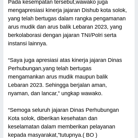
Pada kesempatan tersebut,wawako juga
mengapresiasi kinerja jajaran Dishub kota solok,
yang telah bertugas dalam rangka pengamanan
arus mudik dan arus balik Lebaran 2023, yang
berkolaborasi dengan jajaran TNI/Polri serta
instansi lainnya.
“Saya juga apresiasi atas kinerja jajaran Dinas
Perhubungan,yang telah bertugas
mengamankan arus mudik maupun balik
Lebaran 2023. Sehingga berjalan aman,
nyaman, dan lancar,” ungkap wawako.
“Semoga seluruh jajaran Dinas Perhubungan
Kota solok, diberikan kesehatan dan
keselamatan dalam memberikan pelayanan
kepada masyarakat,”tutupnya.( BO )