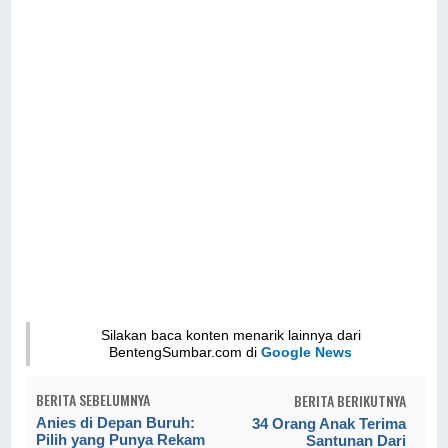
Silakan baca konten menarik lainnya dari
BentengSumbar.com di
Google News
BERITA SEBELUMNYA
BERITA BERIKUTNYA
Anies di Depan Buruh:
34 Orang Anak Terima
Pilih yang Punya Rekam
Santunan Dari