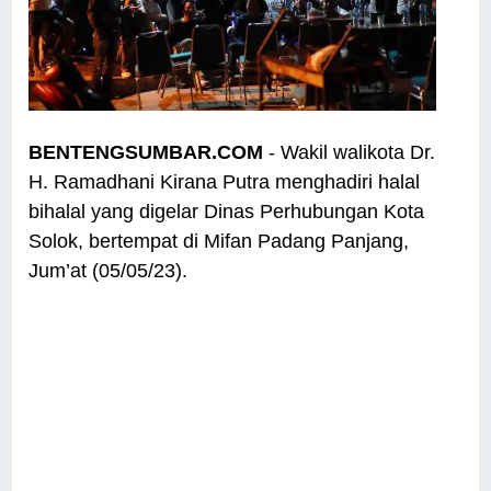
BENTENGSUMBAR.COM
- Wakil walikota Dr.
H. Ramadhani Kirana Putra menghadiri halal
bihalal yang digelar Dinas Perhubungan Kota
Solok, bertempat di Mifan Padang Panjang,
Jum’at (05/05/23).