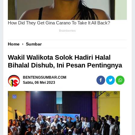
Home
›
Sumbar
Wakil Walikota Solok Hadiri Halal
Bihalal Dishub, Ini Pesan Pentingnya
BENTENGSUMBAR.COM
Sabtu, 06 Mei 2023