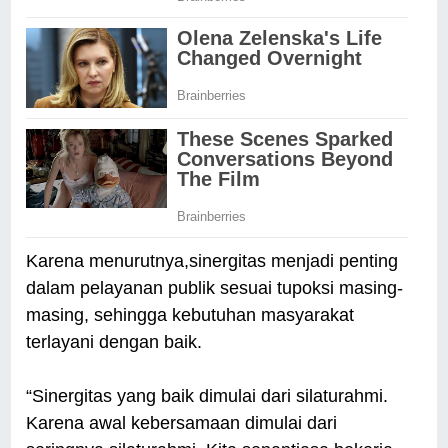
Karena menurutnya,sinergitas menjadi penting
dalam pelayanan publik sesuai tupoksi masing-
masing, sehingga kebutuhan masyarakat
terlayani dengan baik.
“Sinergitas yang baik dimulai dari silaturahmi.
Karena awal kebersamaan dimulai dari