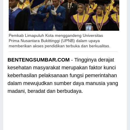
Pemkab Limapuluh Kota menggandeng Universitas
Prima Nusantara Bukittinggi (UPNB) dalam upaya
memberikan akses pendidikan terbuka dan berkualitas.
BENTENGSUMBAR.COM
- Tingginya derajat
kesehatan masyarakat merupakan faktor kunci
keberhasilan pelaksanaan fungsi pemerintahan
dalam mewujudkan sumber daya manusia yang
madani, beradat dan berbudaya.