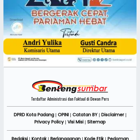
Terdaftar Administrasi dan Faktaul di Dewan Pers
DPRD Kota Padang
OPINI
Catatan BY
Disclaimer
|
|
|
|
Privacy Policy
Visi Misi
Sitemap
|
|
Redaksi
Kontak
Berlangganan
Kode Etik
Pedoman
|
|
|
|