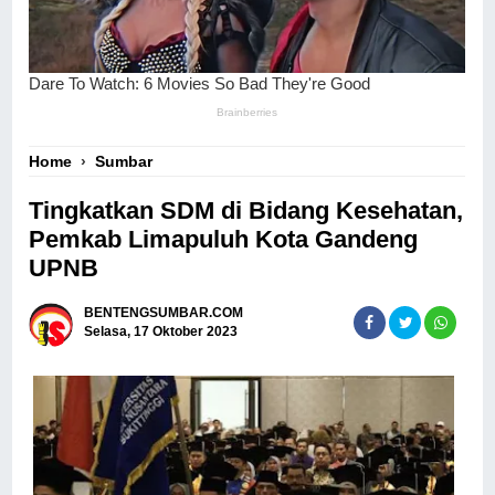
Home
›
Sumbar
Tingkatkan SDM di Bidang Kesehatan,
Pemkab Limapuluh Kota Gandeng
UPNB
BENTENGSUMBAR.COM
Selasa, 17 Oktober 2023