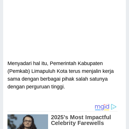
Menyadari hal itu, Pemerintah Kabupaten
(Pemkab) Limapuluh Kota terus menjalin kerja
sama dengan berbagai pihak salah satunya
dengan perguruan tinggi.