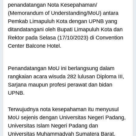
penandatangan Nota Kesepahaman/
(Memorandum of Understanding/MoU) antara
Pemkab Limapuluh Kota dengan UPNB yang
ditandatangani oleh Bupati Limapuluh Kota dan
Rektor pada Selasa (17/10/2023) di Convention
Center Balcone Hotel.
Penandatangan MoU ini berlangsung dalam
rangkaian acara wisuda 282 lulusan Diploma III,
Sarjana maupun profesi perawat dan bidan
UPNB.
Terwujudnya nota kesepahaman itu menyusul
MoU sejenis dengan Universitas Negeri Padang,
Universitas Islam Negeri Padang dan
Universitas Muhammadyah Sumatera Barat.