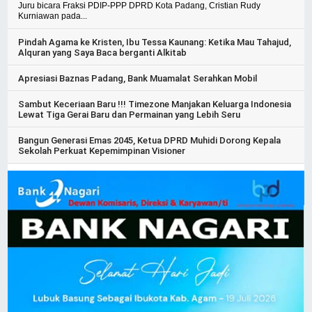
Juru bicara Fraksi PDIP-PPP DPRD Kota Padang, Cristian Rudy
Kurniawan pada...
Pindah Agama ke Kristen, Ibu Tessa Kaunang: Ketika Mau Tahajud,
Alquran yang Saya Baca berganti Alkitab
Apresiasi Baznas Padang, Bank Muamalat Serahkan Mobil
Sambut Keceriaan Baru !!! Timezone Manjakan Keluarga Indonesia
Lewat Tiga Gerai Baru dan Permainan yang Lebih Seru
Bangun Generasi Emas 2045, Ketua DPRD Muhidi Dorong Kepala
Sekolah Perkuat Kepemimpinan Visioner