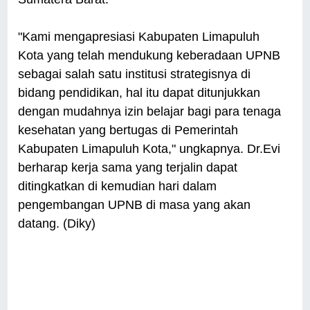
"Kami mengapresiasi Kabupaten Limapuluh
Kota yang telah mendukung keberadaan UPNB
sebagai salah satu institusi strategisnya di
bidang pendidikan, hal itu dapat ditunjukkan
dengan mudahnya izin belajar bagi para tenaga
kesehatan yang bertugas di Pemerintah
Kabupaten Limapuluh Kota," ungkapnya. Dr.Evi
berharap kerja sama yang terjalin dapat
ditingkatkan di kemudian hari dalam
pengembangan UPNB di masa yang akan
datang. (Diky)