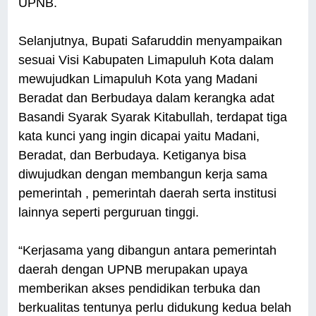
UPNB.
Selanjutnya, Bupati Safaruddin menyampaikan
sesuai Visi Kabupaten Limapuluh Kota dalam
mewujudkan Limapuluh Kota yang Madani
Beradat dan Berbudaya dalam kerangka adat
Basandi Syarak Syarak Kitabullah, terdapat tiga
kata kunci yang ingin dicapai yaitu Madani,
Beradat, dan Berbudaya. Ketiganya bisa
diwujudkan dengan membangun kerja sama
pemerintah , pemerintah daerah serta institusi
lainnya seperti perguruan tinggi.
“Kerjasama yang dibangun antara pemerintah
daerah dengan UPNB merupakan upaya
memberikan akses pendidikan terbuka dan
berkualitas tentunya perlu didukung kedua belah