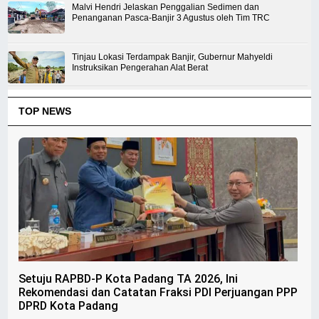
Malvi Hendri Jelaskan Penggalian Sedimen dan
Penanganan Pasca-Banjir 3 Agustus oleh Tim TRC
Tinjau Lokasi Terdampak Banjir, Gubernur Mahyeldi
Instruksikan Pengerahan Alat Berat
TOP NEWS
Setuju RAPBD-P Kota Padang TA 2026, Ini
Rekomendasi dan Catatan Fraksi PDI Perjuangan PPP
DPRD Kota Padang