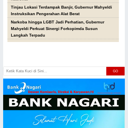
Tinjau Lokasi Terdampak Banjir, Gubernur Mahyeldi
Instruksikan Pengerahan Alat Berat
Narkoba hingga LGBT Jadi Perhatian, Gubernur
Mahyeldi Perkuat Sinergi Forkopimda Susun
Langkah Terpadu
GO