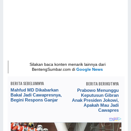
Silakan baca konten menarik lainnya dari
BentengSumbar.com di
Google News
BERITA SEBELUMNYA
BERITA BERIKUTNYA
Mahfud MD Dikabarkan
Prabowo Menunggu
Bakal Jadi Cawapresnya,
Keputusun Gibran
Begini Respons Ganjar
Anak Presiden Jokowi,
Apakah Mau Jadi
Cawapres