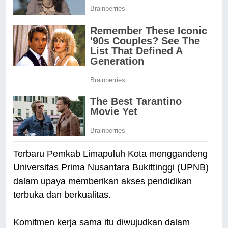
Terbaru Pemkab Limapuluh Kota menggandeng
Universitas Prima Nusantara Bukittinggi (UPNB)
dalam upaya memberikan akses pendidikan
terbuka dan berkualitas.
Komitmen kerja sama itu diwujudkan dalam