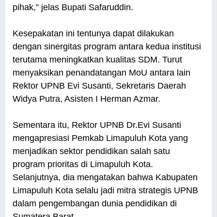
pihak,” jelas Bupati Safaruddin.
Kesepakatan ini tentunya dapat dilakukan
dengan sinergitas program antara kedua institusi
terutama meningkatkan kualitas SDM. Turut
menyaksikan penandatangan MoU antara lain
Rektor UPNB Evi Susanti, Sekretaris Daerah
Widya Putra, Asisten I Herman Azmar.
Sementara itu, Rektor UPNB Dr.Evi Susanti
mengapresiasi Pemkab Limapuluh Kota yang
menjadikan sektor pendidikan salah satu
program prioritas di Limapuluh Kota.
Selanjutnya, dia mengatakan bahwa Kabupaten
Limapuluh Kota selalu jadi mitra strategis UPNB
dalam pengembangan dunia pendidikan di
Sumatera Barat.