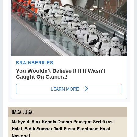
BACA JUGA:
Mahyeldi Ajak Kepala Daerah Percepat Sertifikasi
Halal, Bidik Sumbar Jadi Pusat Ekosistem Halal
Nasional