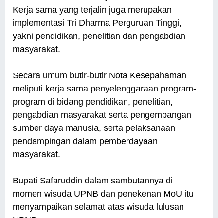
Kerja sama yang terjalin juga merupakan
implementasi Tri Dharma Perguruan Tinggi,
yakni pendidikan, penelitian dan pengabdian
masyarakat.
Secara umum butir-butir Nota Kesepahaman
meliputi kerja sama penyelenggaraan program-
program di bidang pendidikan, penelitian,
pengabdian masyarakat serta pengembangan
sumber daya manusia, serta pelaksanaan
pendampingan dalam pemberdayaan
masyarakat.
Bupati Safaruddin dalam sambutannya di
momen wisuda UPNB dan penekenan MoU itu
menyampaikan selamat atas wisuda lulusan