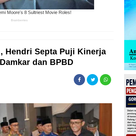
, Hendri Septa Puji Kinerja
, Damkar dan BPBD