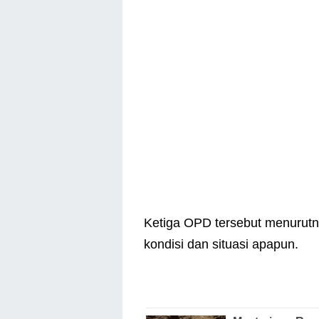
Ketiga OPD tersebut menurutn
kondisi dan situasi apapun.