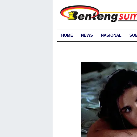
HOME
NEWS
NASIONAL
SU