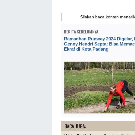
Silakan baca konten menari
BERITA SEBELUMNYA
Ramadhan Runway 2024 Digelar, 
Genny Hendri Septa: Bisa Memac
Ekraf di Kota Padang
BACA JUGA: