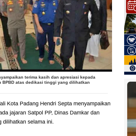
yampaikan terima kasih dan apresiasi kepada
n BPBD atas dedikasi tinggi yang dilihatkan
ali Kota Padang Hendri Septa menyampaikan
pada jajaran Satpol PP, Dinas Damkar dan
 dilihatkan selama ini.