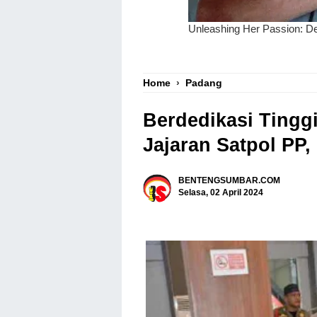
Home
›
Padang
Berdedikasi Tinggi
Jajaran Satpol PP
BENTENGSUMBAR.COM
Selasa, 02 April 2024